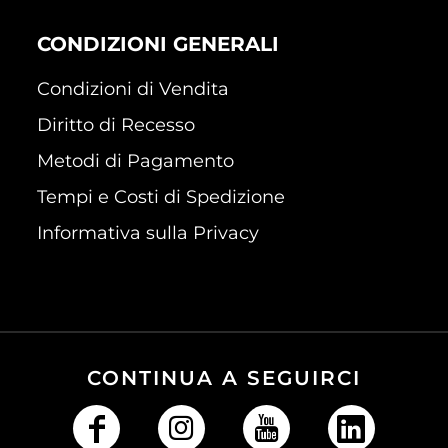
CONDIZIONI GENERALI
Condizioni di Vendita
Diritto di Recesso
Metodi di Pagamento
Tempi e Costi di Spedizione
Informativa sulla Privacy
CONTINUA A SEGUIRCI