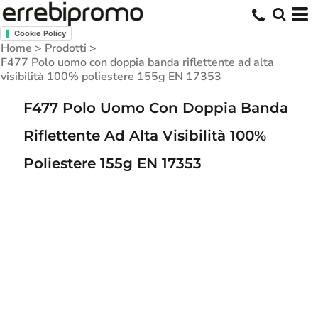
Cookie Policy
Home
>
Prodotti
>
F477 Polo uomo con doppia banda riflettente ad alta
visibilità 100% poliestere 155g EN 17353
F477 Polo Uomo Con Doppia Banda
Riflettente Ad Alta Visibilità 100%
Poliestere 155g EN 17353