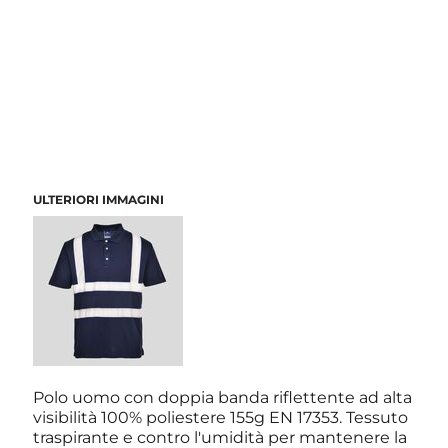
ULTERIORI IMMAGINI
Polo uomo con doppia banda riflettente ad alta
visibilità 100% poliestere 155g EN 17353. Tessuto
traspirante e contro l'umidità per mantenere la