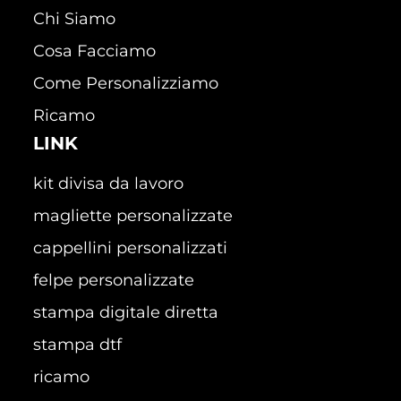
Chi Siamo
Cosa Facciamo
Come Personalizziamo
Ricamo
LINK
kit divisa da lavoro
magliette personalizzate
cappellini personalizzati
felpe personalizzate
stampa digitale diretta
stampa dtf
ricamo