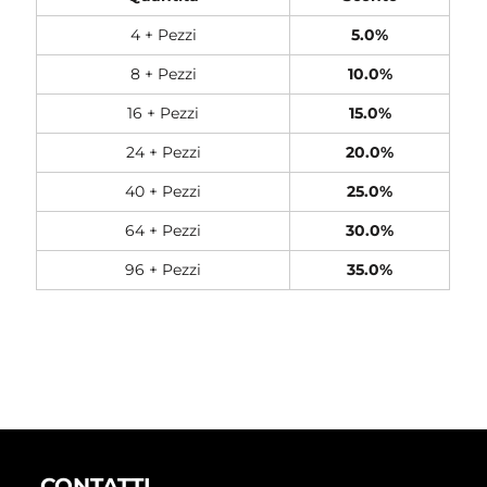
4 + Pezzi
5.0%
8 + Pezzi
10.0%
16 + Pezzi
15.0%
24 + Pezzi
20.0%
40 + Pezzi
25.0%
64 + Pezzi
30.0%
96 + Pezzi
35.0%
CONTATTI