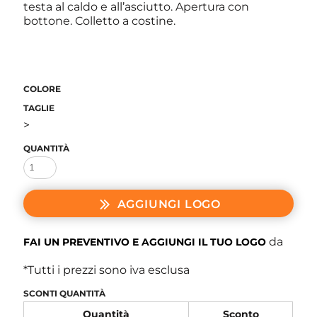
testa al caldo e all’asciutto. Apertura con
bottone. Colletto a costine.
COLORE
TAGLIE
>
QUANTITÀ
AGGIUNGI LOGO
da
FAI UN PREVENTIVO E AGGIUNGI IL TUO LOGO
*
Tutti i prezzi sono iva esclusa
SCONTI QUANTITÀ
Quantità
Sconto