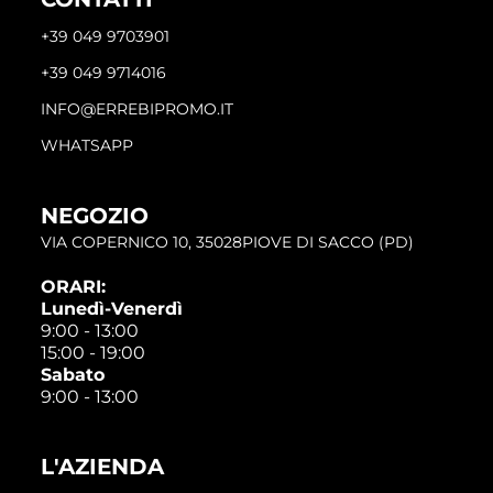
+39 049 9703901
+39 049 9714016
INFO@ERREBIPROMO.IT
WHATSAPP
NEGOZIO
VIA COPERNICO 10, 35028PIOVE DI SACCO (PD)
ORARI:
Lunedì-Venerdì
9:00 - 13:00
15:00 - 19:00
Sabato
9:00 - 13:00
L'AZIENDA