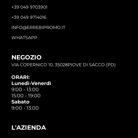
+39 049 9703901
+39 049 9714016
INFO@ERREBIPROMO.IT
WHATSAPP
NEGOZIO
VIA COPERNICO 10, 35028PIOVE DI SACCO (PD)
ORARI:
Lunedì-Venerdì
9:00 - 13:00
15:00 - 19:00
Sabato
9:00 - 13:00
L'AZIENDA