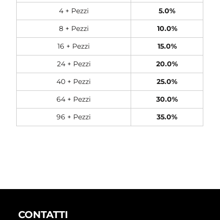
4 + Pezzi
5.0%
8 + Pezzi
10.0%
16 + Pezzi
15.0%
24 + Pezzi
20.0%
40 + Pezzi
25.0%
64 + Pezzi
30.0%
96 + Pezzi
35.0%
CONTATTI