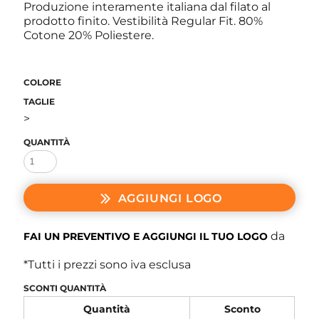
Produzione interamente italiana dal filato al
prodotto finito. Vestibilità Regular Fit. 80%
Cotone 20% Poliestere.
COLORE
TAGLIE
>
QUANTITÀ
AGGIUNGI LOGO
da
FAI UN PREVENTIVO E AGGIUNGI IL TUO LOGO
*
Tutti i prezzi sono iva esclusa
SCONTI QUANTITÀ
Quantità
Sconto