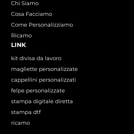
Chi Siamo
Cosa Facciamo
Come Personalizziamo
Ricamo
LINK
kit divisa da lavoro
magliette personalizzate
cappellini personalizzati
felpe personalizzate
stampa digitale diretta
stampa dtf
ricamo