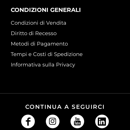
CONDIZIONI GENERALI
Condizioni di Vendita
Diritto di Recesso
Metodi di Pagamento
Tempi e Costi di Spedizione
Informativa sulla Privacy
CONTINUA A SEGUIRCI