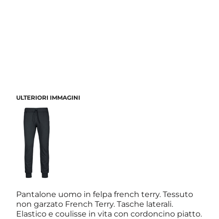
ULTERIORI IMMAGINI
Pantalone uomo in felpa french terry. Tessuto
non garzato French Terry. Tasche laterali.
Elastico e coulisse in vita con cordoncino piatto.