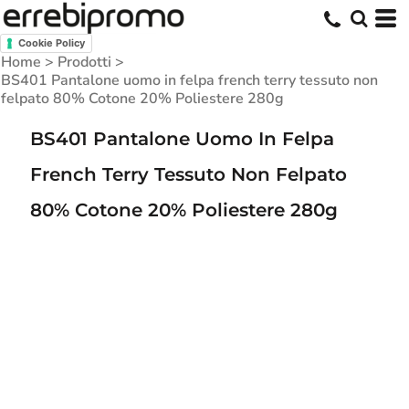
Cookie Policy
Home
>
Prodotti
>
BS401 Pantalone uomo in felpa french terry tessuto non
felpato 80% Cotone 20% Poliestere 280g
BS401 Pantalone Uomo In Felpa
French Terry Tessuto Non Felpato
80% Cotone 20% Poliestere 280g