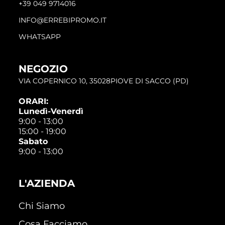
+39 049 9714016
INFO@ERREBIPROMO.IT
WHATSAPP
NEGOZIO
VIA COPERNICO 10, 35028PIOVE DI SACCO (PD)
ORARI:
Lunedì-Venerdì
9:00 - 13:00
15:00 - 19:00
Sabato
9:00 - 13:00
L'AZIENDA
Chi Siamo
Cosa Facciamo