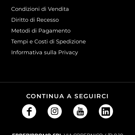
Condizioni di Vendita
Diritto di Recesso
Metodi di Pagamento
Tempi e Costi di Spedizione
Informativa sulla Privacy
CONTINUA A SEGUIRCI