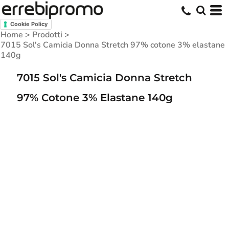
Cookie Policy
Home
>
Prodotti
>
7015 Sol's Camicia Donna Stretch 97% cotone 3% elastane
140g
7015 Sol's Camicia Donna Stretch
97% Cotone 3% Elastane 140g