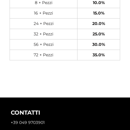
8 + Pezzi
10.0%
16 + Pezzi
15.0%
24 + Pezzi
20.0%
32 + Pezzi
25.0%
56 + Pezzi
30.0%
72 + Pezzi
35.0%
CONTATTI
+39 049 9703901