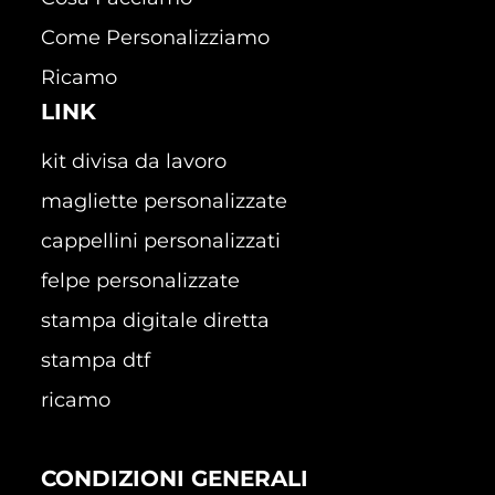
Come Personalizziamo
Ricamo
LINK
kit divisa da lavoro
magliette personalizzate
cappellini personalizzati
felpe personalizzate
stampa digitale diretta
stampa dtf
ricamo
CONDIZIONI GENERALI