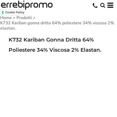
Cookie Policy
Home
>
Prodotti
>
K732 Kariban gonna dritta 64% poliestere 34% viscosa 2%
elastan.
K732 Kariban Gonna Dritta 64%
Poliestere 34% Viscosa 2% Elastan.