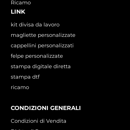
Ricamo
LINK
kit divisa da lavoro
magliette personalizzate
cappellini personalizzati
felpe personalizzate
stampa digitale diretta
stampa dtf
ricamo
CONDIZIONI GENERALI
Condizioni di Vendita