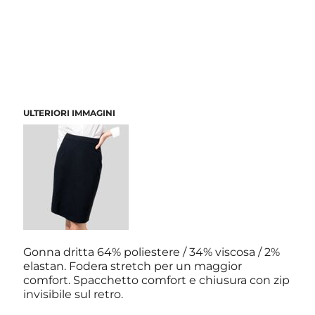
ULTERIORI IMMAGINI
Gonna dritta 64% poliestere / 34% viscosa / 2%
elastan. Fodera stretch per un maggior
comfort. Spacchetto comfort e chiusura con zip
invisibile sul retro.