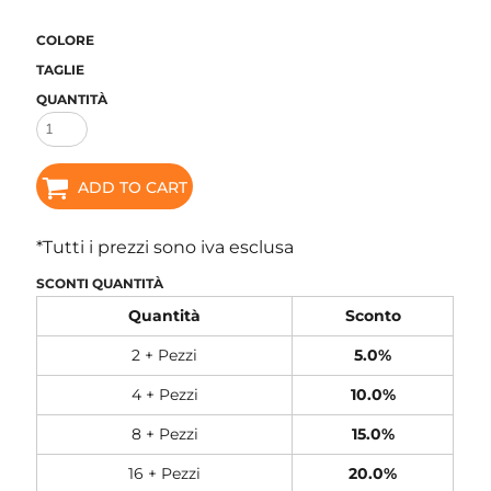
COLORE
TAGLIE
QUANTITÀ
ADD TO CART
*
Tutti i prezzi sono iva esclusa
SCONTI QUANTITÀ
Quantità
Sconto
2 + Pezzi
5.0%
4 + Pezzi
10.0%
8 + Pezzi
15.0%
16 + Pezzi
20.0%