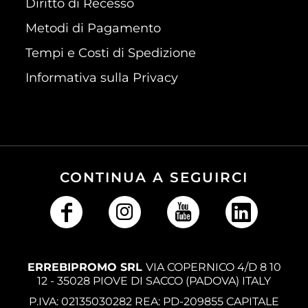
Diritto di Recesso
Metodi di Pagamento
Tempi e Costi di Spedizione
Informativa sulla Privacy
CONTINUA A SEGUIRCI
ERREBIPROMO SRL
VIA COPERNICO 4/D 8 10
12 - 35028 PIOVE DI SACCO (PADOVA) ITALY
P.IVA: 02135030282 REA: PD-209855 CAPITALE