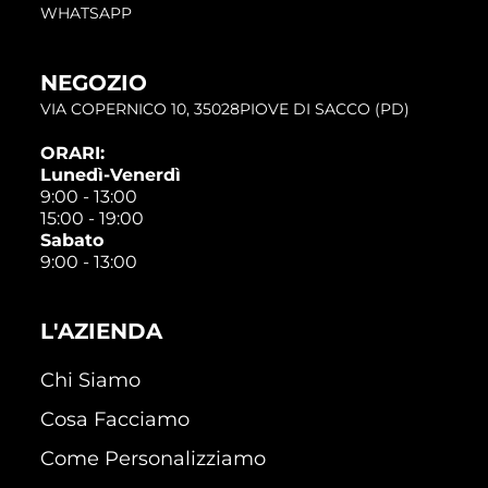
WHATSAPP
NEGOZIO
VIA COPERNICO 10, 35028PIOVE DI SACCO (PD)
ORARI:
Lunedì-Venerdì
9:00 - 13:00
15:00 - 19:00
Sabato
9:00 - 13:00
L'AZIENDA
Chi Siamo
Cosa Facciamo
Come Personalizziamo