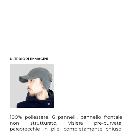
ULTERIORI IMMAGINI
100% poliestere. 6 pannelli, pannello frontale
non strutturato, visiera pre-curvata,
paraorecchie in pile, completamente chiuso,