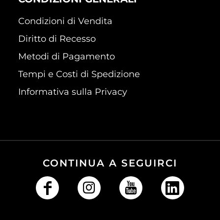
Condizioni di Vendita
Diritto di Recesso
Metodi di Pagamento
Tempi e Costi di Spedizione
Informativa sulla Privacy
CONTINUA A SEGUIRCI