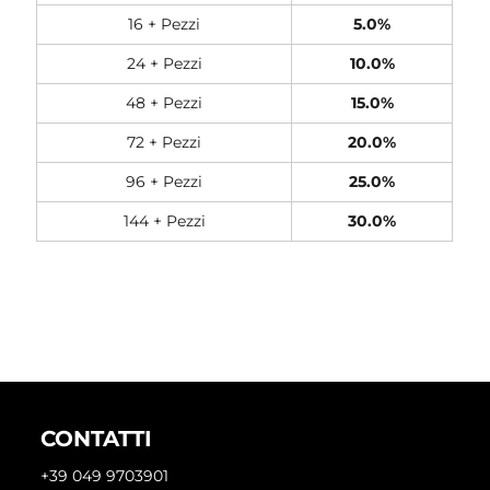
16 + Pezzi
5.0%
24 + Pezzi
10.0%
48 + Pezzi
15.0%
72 + Pezzi
20.0%
96 + Pezzi
25.0%
144 + Pezzi
30.0%
CONTATTI
+39 049 9703901