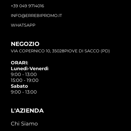
+39 049 9714016
INFO@ERREBIPROMO.IT
WHATSAPP
NEGOZIO
VIA COPERNICO 10, 35028PIOVE DI SACCO (PD)
ORARI:
Lunedì-Venerdì
9:00 - 13:00
15:00 - 19:00
Sabato
9:00 - 13:00
L'AZIENDA
Chi Siamo