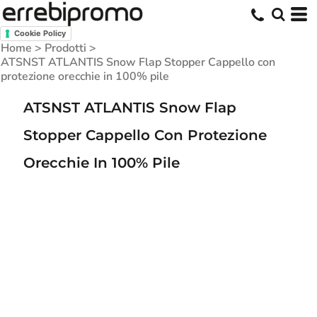
Cookie Policy
Home
>
Prodotti
>
ATSNST ATLANTIS Snow Flap Stopper Cappello con
protezione orecchie in 100% pile
ATSNST ATLANTIS Snow Flap
Stopper Cappello Con Protezione
Orecchie In 100% Pile