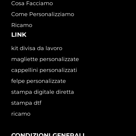
Cosa Facciamo
Come Personalizziamo
Ricamo
LINK
kit divisa da lavoro
magliette personalizzate
cappellini personalizzati
felpe personalizzate
stampa digitale diretta
stampa dtf
ricamo
CONDIZIONI GENERALI