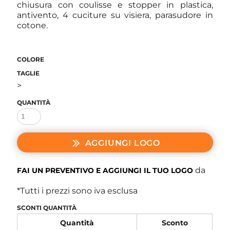
chiusura con coulisse e stopper in plastica,
antivento, 4 cuciture su visiera, parasudore in
cotone.
COLORE
TAGLIE
>
QUANTITÀ
AGGIUNGI LOGO
da
FAI UN PREVENTIVO E AGGIUNGI IL TUO LOGO
*
Tutti i prezzi sono iva esclusa
SCONTI QUANTITÀ
Quantità
Sconto