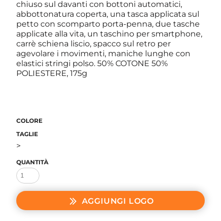
chiuso sul davanti con bottoni automatici,
abbottonatura coperta, una tasca applicata sul
petto con scomparto porta-penna, due tasche
applicate alla vita, un taschino per smartphone,
carrè schiena liscio, spacco sul retro per
agevolare i movimenti, maniche lunghe con
elastici stringi polso. 50% COTONE 50%
POLIESTERE, 175g
COLORE
TAGLIE
>
QUANTITÀ
AGGIUNGI LOGO