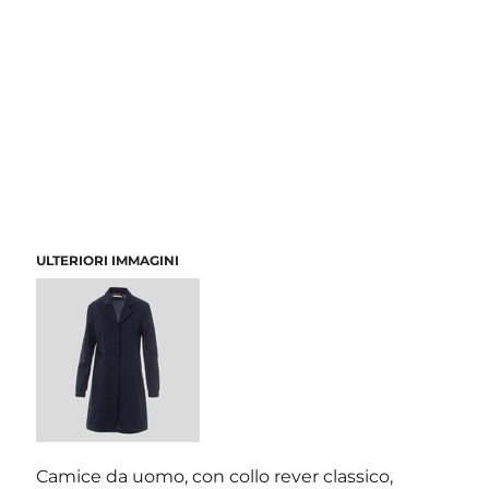
ULTERIORI IMMAGINI
Camice da uomo, con collo rever classico,