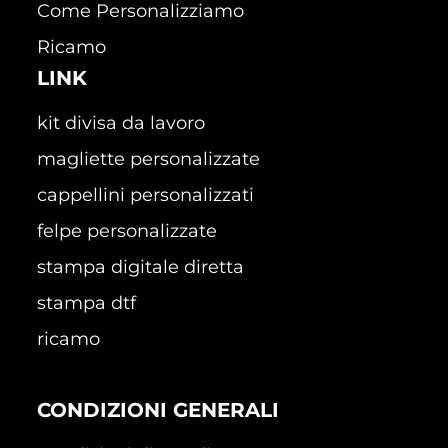
Come Personalizziamo
Ricamo
LINK
kit divisa da lavoro
magliette personalizzate
cappellini personalizzati
felpe personalizzate
stampa digitale diretta
stampa dtf
ricamo
CONDIZIONI GENERALI