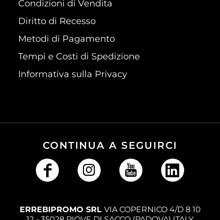
Condizioni di Vendita
Diritto di Recesso
Metodi di Pagamento
Tempi e Costi di Spedizione
Informativa sulla Privacy
CONTINUA A SEGUIRCI
ERREBIPROMO SRL
VIA COPERNICO 4/D 8 10
12 - 35028 PIOVE DI SACCO (PADOVA) ITALY