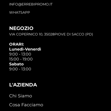
INFO@ERREBIPROMO.IT
WHATSAPP
NEGOZIO
VIA COPERNICO 10, 35028PIOVE DI SACCO (PD)
ORARI:
Lunedì-Venerdì
9:00 - 13:00
15:00 - 19:00
Sabato
9:00 - 13:00
L'AZIENDA
Chi Siamo
Cosa Facciamo