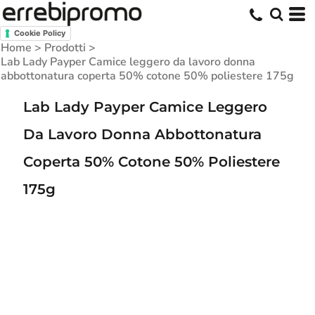
Cookie Policy
Home
>
Prodotti
>
Lab Lady Payper Camice leggero da lavoro donna
abbottonatura coperta 50% cotone 50% poliestere 175g
Lab Lady Payper Camice Leggero
Da Lavoro Donna Abbottonatura
Coperta 50% Cotone 50% Poliestere
175g