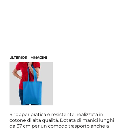
ULTERIORI IMMAGINI
Shopper pratica e resistente, realizzata in
cotone di alta qualità. Dotata di manici lunghi
da 67 cm per un comodo trasporto anche a