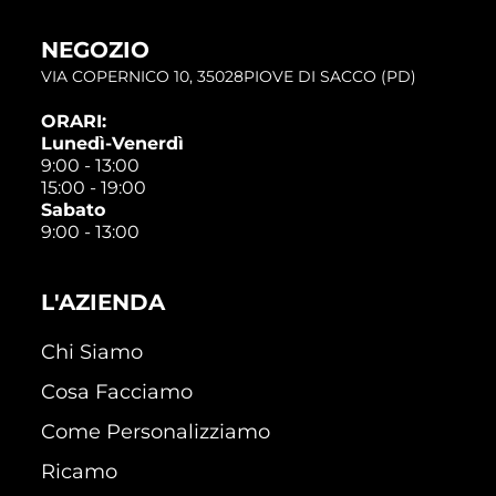
NEGOZIO
VIA COPERNICO 10, 35028PIOVE DI SACCO (PD)
ORARI:
Lunedì-Venerdì
9:00 - 13:00
15:00 - 19:00
Sabato
9:00 - 13:00
L'AZIENDA
Chi Siamo
Cosa Facciamo
Come Personalizziamo
Ricamo