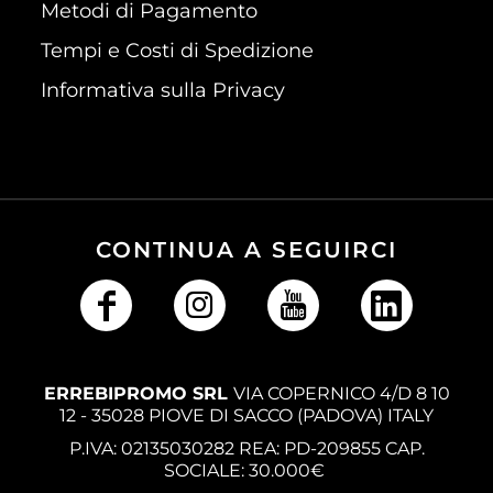
Metodi di Pagamento
Tempi e Costi di Spedizione
Informativa sulla Privacy
CONTINUA A SEGUIRCI
ERREBIPROMO SRL
VIA COPERNICO 4/D 8 10
12 - 35028 PIOVE DI SACCO (PADOVA) ITALY
P.IVA: 02135030282 REA: PD-209855 CAP.
SOCIALE: 30.000€