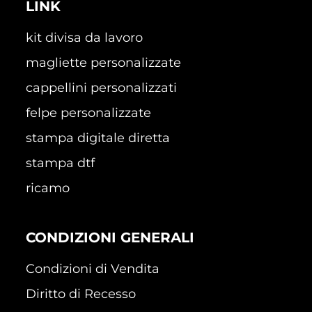
LINK
kit divisa da lavoro
magliette personalizzate
cappellini personalizzati
felpe personalizzate
stampa digitale diretta
stampa dtf
ricamo
CONDIZIONI GENERALI
Condizioni di Vendita
Diritto di Recesso