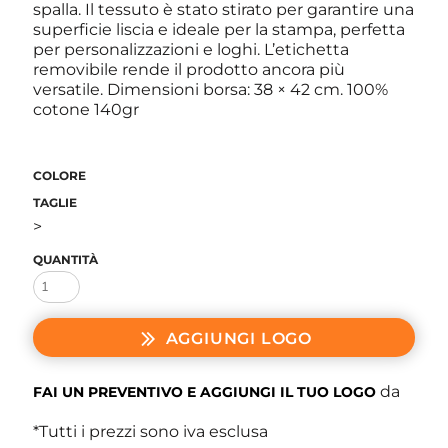
spalla. Il tessuto è stato stirato per garantire una
superficie liscia e ideale per la stampa, perfetta
per personalizzazioni e loghi. L’etichetta
removibile rende il prodotto ancora più
versatile. Dimensioni borsa: 38 × 42 cm. 100%
cotone 140gr
COLORE
TAGLIE
>
QUANTITÀ
AGGIUNGI LOGO
da
FAI UN PREVENTIVO E AGGIUNGI IL TUO LOGO
*
Tutti i prezzi sono iva esclusa