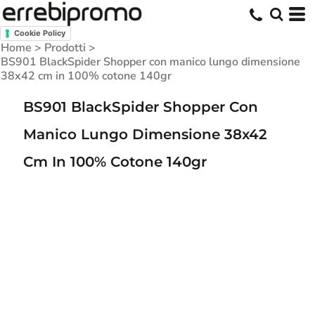
Cookie Policy
Home
>
Prodotti
>
BS901 BlackSpider Shopper con manico lungo dimensione
38x42 cm in 100% cotone 140gr
BS901 BlackSpider Shopper Con
Manico Lungo Dimensione 38x42
Cm In 100% Cotone 140gr