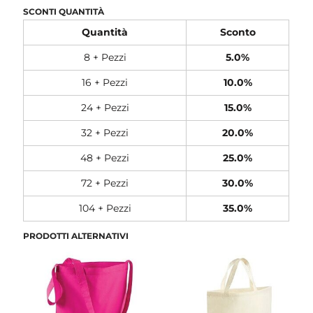
SCONTI QUANTITÀ
Quantità
Sconto
8 + Pezzi
5.0%
16 + Pezzi
10.0%
24 + Pezzi
15.0%
32 + Pezzi
20.0%
48 + Pezzi
25.0%
72 + Pezzi
30.0%
104 + Pezzi
35.0%
PRODOTTI ALTERNATIVI