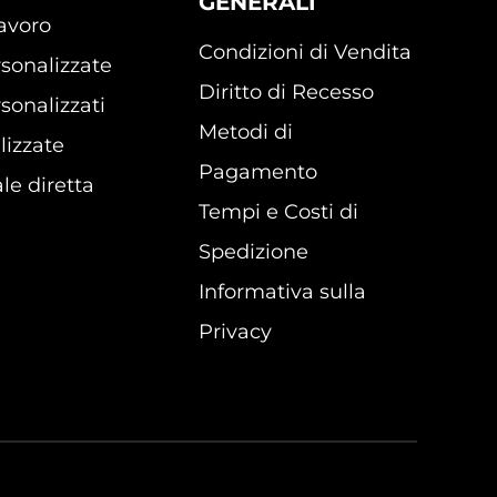
GENERALI
lavoro
Condizioni di Vendita
sonalizzate
Diritto di Recesso
sonalizzati
Metodi di
lizzate
Pagamento
le diretta
Tempi e Costi di
Spedizione
Informativa sulla
Privacy