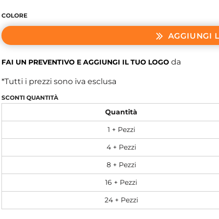
COLORE
AGGIUNGI 
da
FAI UN PREVENTIVO E AGGIUNGI IL TUO LOGO
*
Tutti i prezzi sono iva esclusa
SCONTI QUANTITÀ
Quantità
1 + Pezzi
4 + Pezzi
8 + Pezzi
16 + Pezzi
24 + Pezzi