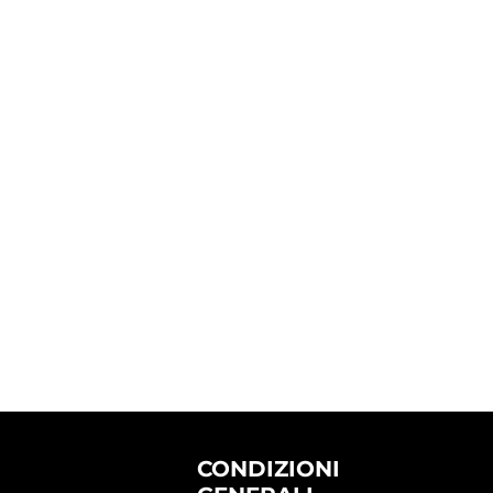
CONDIZIONI