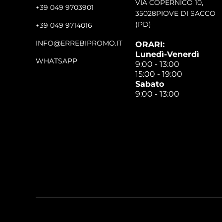
VIA COPERNICO 10,
+39 049 9703901
35028PIOVE DI SACCO
(PD)
+39 049 9714016
INFO@ERREBIPROMO.IT
ORARI:
Lunedì-Venerdì
WHATSAPP
9:00 - 13:00
15:00 - 19:00
Sabato
9:00 - 13:00