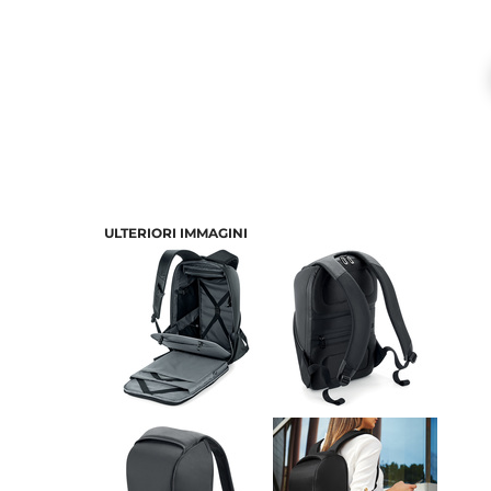
ULTERIORI IMMAGINI