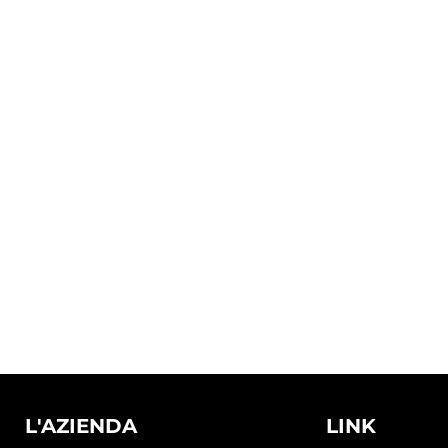
L'AZIENDA
LINK