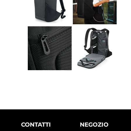
CONTATTI
NEGOZIO