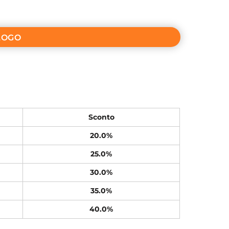
LOGO
Sconto
20.0%
25.0%
30.0%
35.0%
40.0%