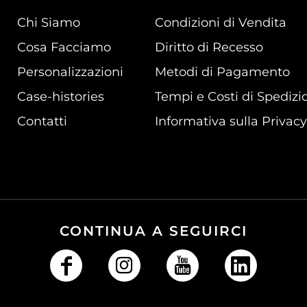
Chi Siamo
Condizioni di Vendita
Cosa Facciamo
Diritto di Recesso
Personalizzazioni
Metodi di Pagamento
Case-histories
Tempi e Costi di Spedizi
Contatti
Informativa sulla Privacy
CONTINUA A SEGUIRCI