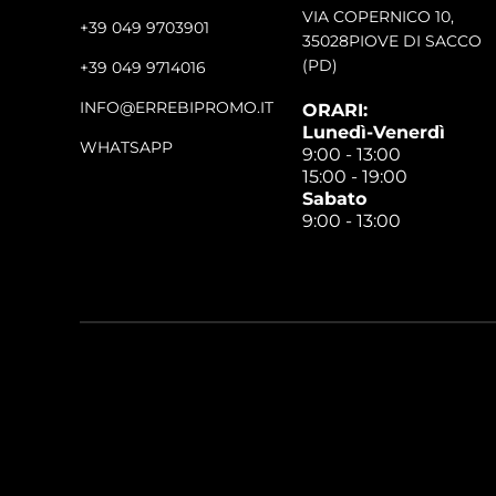
VIA COPERNICO 10,
+39 049 9703901
35028PIOVE DI SACCO
(PD)
+39 049 9714016
INFO@ERREBIPROMO.IT
ORARI:
Lunedì-Venerdì
WHATSAPP
9:00 - 13:00
15:00 - 19:00
Sabato
9:00 - 13:00