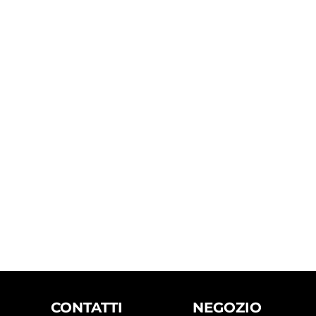
CONTATTI
NEGOZIO