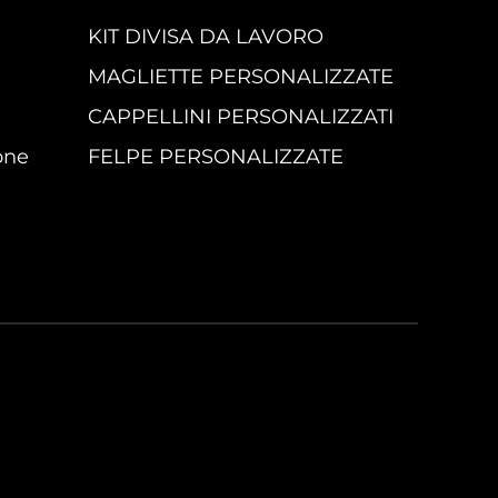
KIT DIVISA DA LAVORO
MAGLIETTE PERSONALIZZATE
CAPPELLINI PERSONALIZZATI
one
FELPE PERSONALIZZATE