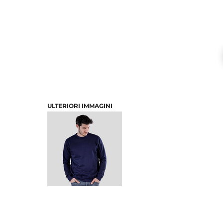
ULTERIORI IMMAGINI