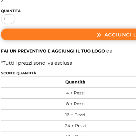
>
QUANTITÀ
AGGIUNGI 
da
FAI UN PREVENTIVO E AGGIUNGI IL TUO LOGO
*
Tutti i prezzi sono iva esclusa
SCONTI QUANTITÀ
Quantità
4 + Pezzi
8 + Pezzi
16 + Pezzi
24 + Pezzi