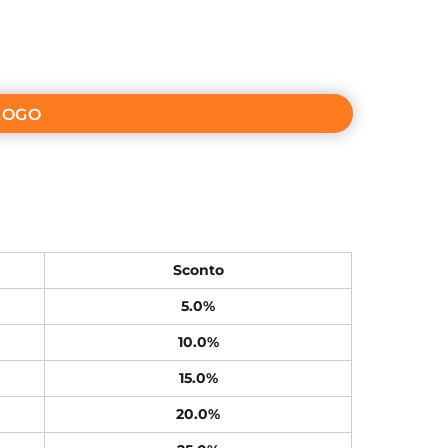
LOGO
Sconto
5.0%
10.0%
15.0%
20.0%