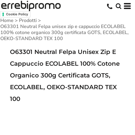
Cookie Policy
Home
>
Prodotti
>
O63301 Neutral Felpa unisex zip e cappuccio ECOLABEL
100% cotone organico 300g certificata GOTS, ECOLABEL,
OEKO-STANDARD TEX 100
O63301 Neutral Felpa Unisex Zip E
Cappuccio ECOLABEL 100% Cotone
Organico 300g Certificata GOTS,
ECOLABEL, OEKO-STANDARD TEX
100