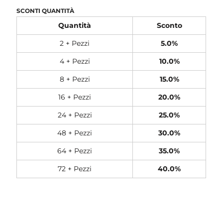
SCONTI QUANTITÀ
Quantità
Sconto
2 + Pezzi
5.0%
4 + Pezzi
10.0%
8 + Pezzi
15.0%
16 + Pezzi
20.0%
24 + Pezzi
25.0%
48 + Pezzi
30.0%
64 + Pezzi
35.0%
72 + Pezzi
40.0%