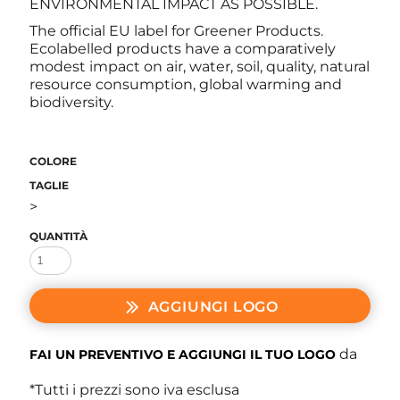
ENVIRONMENTAL IMPACT AS POSSIBLE.
The official EU label for Greener Products.
Ecolabelled products have a comparatively
modest impact on air, water, soil, quality, natural
resource consumption, global warming and
biodiversity.
COLORE
TAGLIE
>
QUANTITÀ
AGGIUNGI LOGO
da
FAI UN PREVENTIVO E AGGIUNGI IL TUO LOGO
*
Tutti i prezzi sono iva esclusa