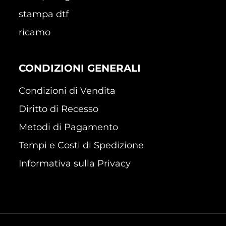
stampa dtf
ricamo
CONDIZIONI GENERALI
Condizioni di Vendita
Diritto di Recesso
Metodi di Pagamento
Tempi e Costi di Spedizione
Informativa sulla Privacy