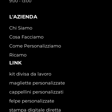
9:00 - 13:00
L'AZIENDA
Chi Siamo
Cosa Facciamo
Come Personalizziamo
Ricamo
LINK
kit divisa da lavoro
magliette personalizzate
cappellini personalizzati
felpe personalizzate
stampa digitale diretta