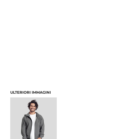
ULTERIORI IMMAGINI