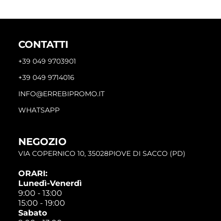
CONTATTI
+39 049 9703901
+39 049 9714016
INFO@ERREBIPROMO.IT
WHATSAPP
NEGOZIO
VIA COPERNICO 10, 35028PIOVE DI SACCO (PD)
ORARI:
Lunedì-Venerdì
9:00 - 13:00
15:00 - 19:00
Sabato