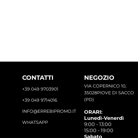
CONTATTI
NEGOZIO
VIA COPERNICO 10,
+39 049 9703901
35028PIOVE DI SACCO
(PD)
+39 049 9714016
INFO@ERREBIPROMO.IT
ORARI:
Lunedì-Venerdì
WHATSAPP
9:00 - 13:00
15:00 - 19:00
Sabato