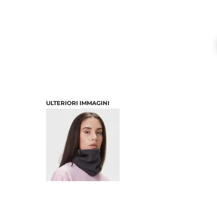
ULTERIORI IMMAGINI