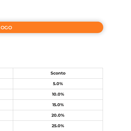
LOGO
Sconto
5.0%
10.0%
15.0%
20.0%
25.0%