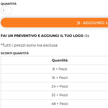
QUANTITÀ
AGGIUNGI 
da
FAI UN PREVENTIVO E AGGIUNGI IL TUO LOGO
*
Tutti i prezzi sono iva esclusa
SCONTI QUANTITÀ
Quantità
8 + Pezzi
16 + Pezzi
24 + Pezzi
32 + Pezzi
48 + Pezzi