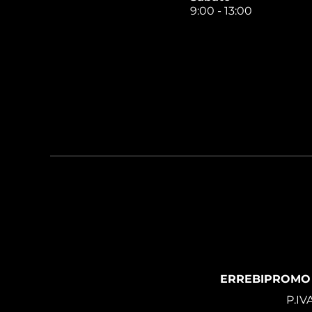
9:00 - 13:00
ERREBIPROMO
P.IV