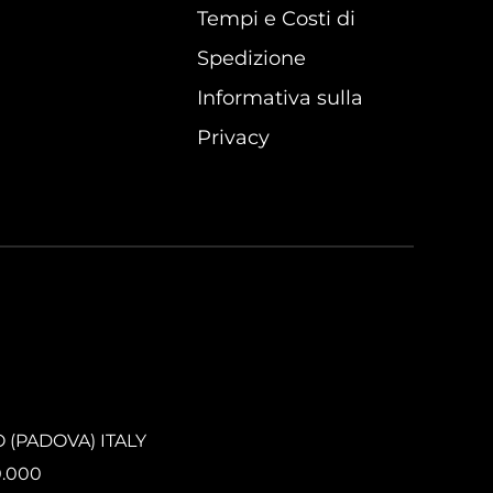
Tempi e Costi di
Spedizione
Informativa sulla
Privacy
O (PADOVA) ITALY
0.000