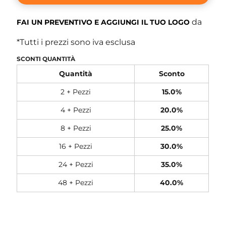
da
FAI UN PREVENTIVO E AGGIUNGI IL TUO LOGO
*
Tutti i prezzi sono iva esclusa
SCONTI QUANTITÀ
Quantità
Sconto
2 + Pezzi
15.0%
4 + Pezzi
20.0%
8 + Pezzi
25.0%
16 + Pezzi
30.0%
24 + Pezzi
35.0%
48 + Pezzi
40.0%