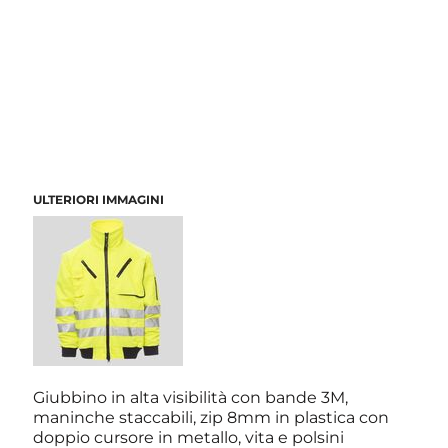
ULTERIORI IMMAGINI
Giubbino in alta visibilità con bande 3M,
maninche staccabili, zip 8mm in plastica con
doppio cursore in metallo, vita e polsini