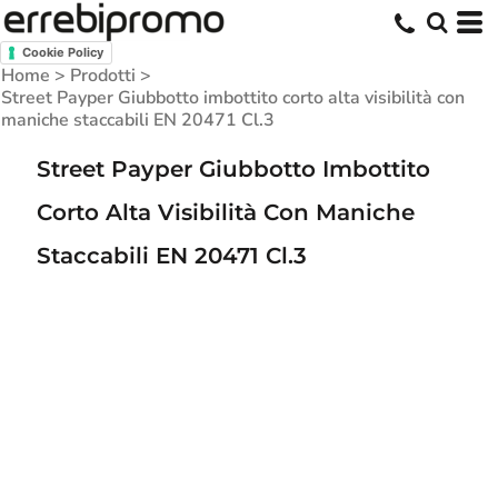
Cookie Policy
Home
>
Prodotti
>
Street Payper Giubbotto imbottito corto alta visibilità con
maniche staccabili EN 20471 Cl.3
Street Payper Giubbotto Imbottito
Corto Alta Visibilità Con Maniche
Staccabili EN 20471 Cl.3