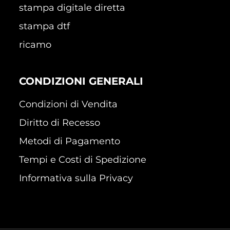
stampa digitale diretta
stampa dtf
ricamo
CONDIZIONI GENERALI
Condizioni di Vendita
Diritto di Recesso
Metodi di Pagamento
Tempi e Costi di Spedizione
Informativa sulla Privacy