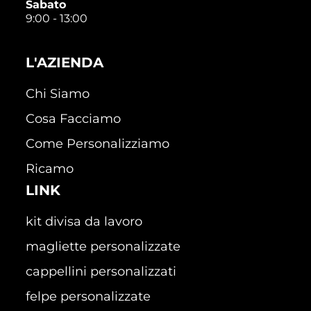
Sabato
9:00 - 13:00
L'AZIENDA
Chi Siamo
Cosa Facciamo
Come Personalizziamo
Ricamo
LINK
kit divisa da lavoro
magliette personalizzate
cappellini personalizzati
felpe personalizzate