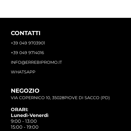
CONTATTI
+39 049 9703901
+39 049 9714016
INFO@ERREBIPROMO.IT
WHATSAPP
NEGOZIO
VIA COPERNICO 10, 35028PIOVE DI SACCO (PD)
ORARI:
Lunedì-Venerdì
9:00 - 13:00
15:00 - 19:00