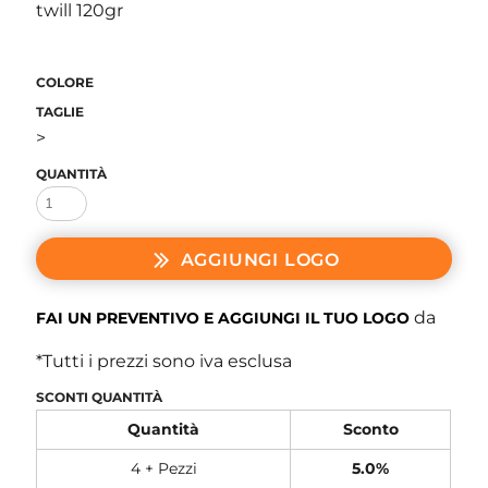
twill 120gr
COLORE
TAGLIE
>
QUANTITÀ
AGGIUNGI LOGO
da
FAI UN PREVENTIVO E AGGIUNGI IL TUO LOGO
*
Tutti i prezzi sono iva esclusa
SCONTI QUANTITÀ
Quantità
Sconto
4 + Pezzi
5.0%