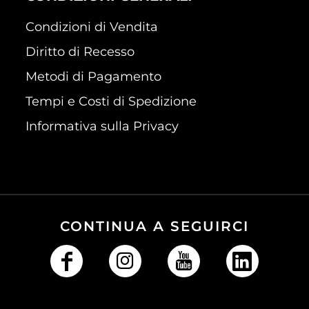
Condizioni di Vendita
Diritto di Recesso
Metodi di Pagamento
Tempi e Costi di Spedizione
Informativa sulla Privacy
CONTINUA A SEGUIRCI