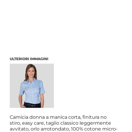
ULTERIORI IMMAGINI
Camicia donna a manica corta, finitura no
stiro, easy care, taglio classico leggermente
avvitato, orlo arrotondato, 100% cotone micro-