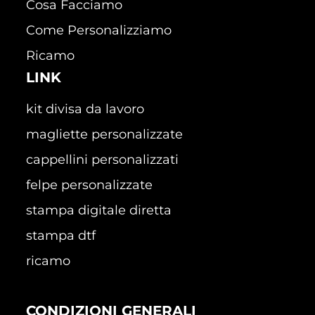
Cosa Facciamo
Come Personalizziamo
Ricamo
LINK
kit divisa da lavoro
magliette personalizzate
cappellini personalizzati
felpe personalizzate
stampa digitale diretta
stampa dtf
ricamo
CONDIZIONI GENERALI