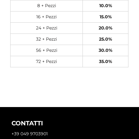
8 + Pezzi
10.0%
16 + Pezzi
15.0%
24 + Pezzi
20.0%
32 + Pezzi
25.0%
56 + Pezzi
30.0%
72 + Pezzi
35.0%
CONTATTI
+39 049 9703901