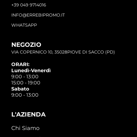
+39 049 9714016
INFO@ERREBIPROMO.IT
WHATSAPP
NEGOZIO
VIA COPERNICO 10, 35028PIOVE DI SACCO (PD)
ORARI:
Lunedì-Venerdì
9:00 - 13:00
15:00 - 19:00
Sabato
9:00 - 13:00
L'AZIENDA
Chi Siamo