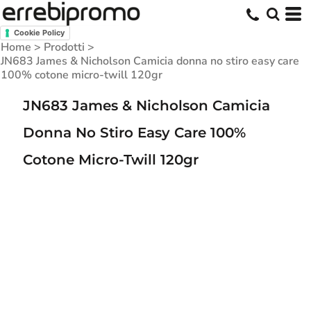
Cookie Policy
Home
>
Prodotti
>
JN683 James & Nicholson Camicia donna no stiro easy care
100% cotone micro-twill 120gr
JN683 James & Nicholson Camicia
Donna No Stiro Easy Care 100%
Cotone Micro-Twill 120gr