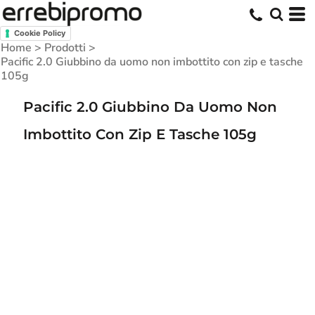
Cookie Policy
Home
>
Prodotti
>
Pacific 2.0 Giubbino da uomo non imbottito con zip e tasche
105g
Pacific 2.0 Giubbino Da Uomo Non
Imbottito Con Zip E Tasche 105g