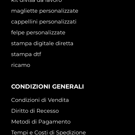
magliette personalizzate
cappellini personalizzati
felpe personalizzate
stampa digitale diretta
stampa dtf
ricamo
CONDIZIONI GENERALI
Condizioni di Vendita
Diritto di Recesso
Metodi di Pagamento
Tempi e Costi di Spedizione