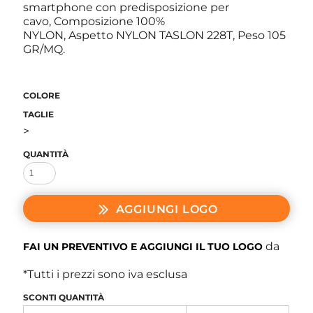
smartphone con predisposizione per
cavo, Composizione 100%
NYLON, Aspetto NYLON TASLON 228T, Peso 105
GR/MQ.
COLORE
TAGLIE
>
QUANTITÀ
AGGIUNGI LOGO
da
FAI UN PREVENTIVO E AGGIUNGI IL TUO LOGO
*
Tutti i prezzi sono iva esclusa
SCONTI QUANTITÀ