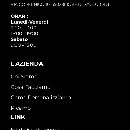
VIA COPERNICO 10, 35028PIOVE DI SACCO (PD)
ORARI:
Lunedì-Venerdì
9:00 - 13:00
15:00 - 19:00
Sabato
9:00 - 13:00
L'AZIENDA
Chi Siamo
Cosa Facciamo
Come Personalizziamo
Ricamo
LINK
kit divisa da lavoro