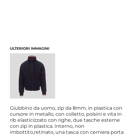
ULTERIORI IMMAGINI
Giubbino da uomo, zip da 8mm, in plastica con
cursore in metallo, con colletto, polsini e vita in
rib elasticizzato con righe, due tasche esterne
con zip in plastica. Interno, non
imbottito,retinato, una tasca con cerniera porta