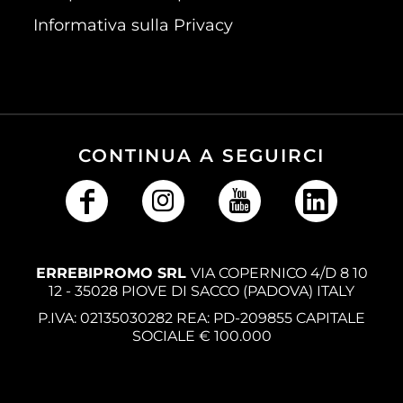
Informativa sulla Privacy
CONTINUA A SEGUIRCI
ERREBIPROMO SRL
VIA COPERNICO 4/D 8 10
12 - 35028 PIOVE DI SACCO (PADOVA) ITALY
P.IVA: 02135030282 REA: PD-209855 CAPITALE
SOCIALE € 100.000