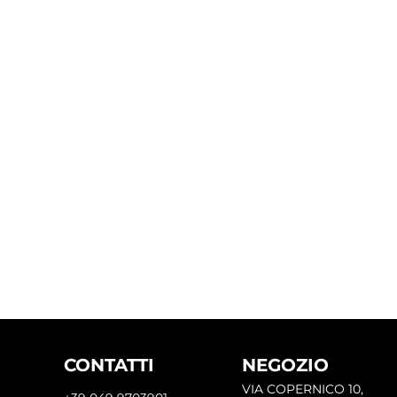
CONTATTI
NEGOZIO
VIA COPERNICO 10,