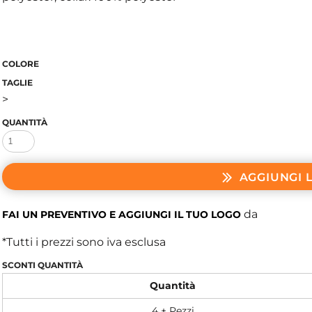
COLORE
TAGLIE
>
QUANTITÀ
AGGIUNGI 
da
FAI UN PREVENTIVO E AGGIUNGI IL TUO LOGO
*
Tutti i prezzi sono iva esclusa
SCONTI QUANTITÀ
Quantità
4 + Pezzi