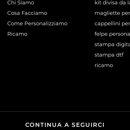
Chi Siamo
kit divisa da 
Cosa Facciamo
magliette per
Come Personalizziamo
cappellini per
Ricamo
felpe persona
stampa digita
stampa dtf
ricamo
CONTINUA A SEGUIRCI