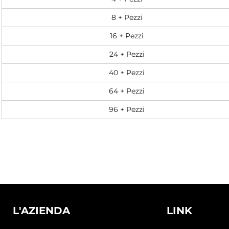
8 + Pezzi
16 + Pezzi
24 + Pezzi
40 + Pezzi
64 + Pezzi
96 + Pezzi
L'AZIENDA
LINK