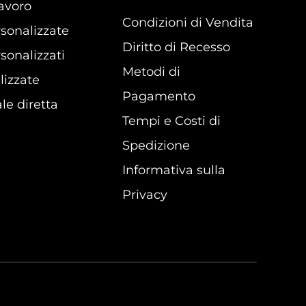
lavoro
Condizioni di Vendita
sonalizzate
Diritto di Recesso
sonalizzati
Metodi di
lizzate
Pagamento
le diretta
Tempi e Costi di
Spedizione
Informativa sulla
Privacy