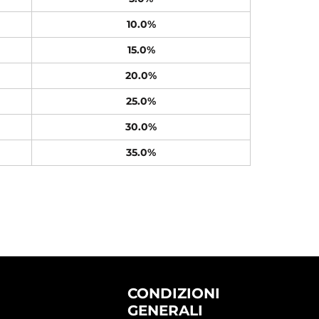
10.0%
15.0%
20.0%
25.0%
30.0%
35.0%
CONDIZIONI
GENERALI