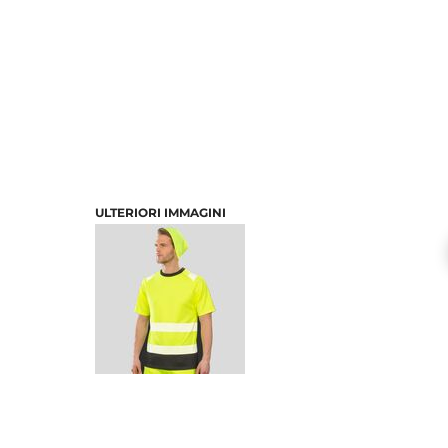
ULTERIORI IMMAGINI