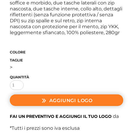
soffice e morbido, due tasche laterali con zip
nascosta, due tasche interne, collo alto, dettagli
riflettenti (senza funzione protettiva / senza
DPI) su zip spalle e sul retro, zip interna
nascosta con protezione per il mento, zip YKK,
leggermente sfiancato, 100% poliestere, 280gr
COLORE
TAGLIE
>
QUANTITÀ
AGGIUNGI LOGO
da
FAI UN PREVENTIVO E AGGIUNGI IL TUO LOGO
*
Tutti i prezzi sono iva esclusa