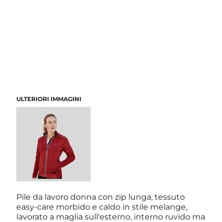
ULTERIORI IMMAGINI
Pile da lavoro donna con zip lunga, tessuto
easy-care morbido e caldo in stile melange,
lavorato a maglia sull'esterno, interno ruvido ma