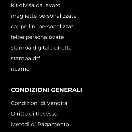
kit divisa da lavoro
magliette personalizzate
cappellini personalizzati
felpe personalizzate
stampa digitale diretta
stampa dtf
ricamo
CONDIZIONI GENERALI
Condizioni di Vendita
Diritto di Recesso
Metodi di Pagamento