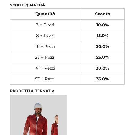
SCONTI QUANTITÀ
Quantità
Sconto
3 + Pezzi
10.0%
8 + Pezzi
15.0%
16 + Pezzi
20.0%
25 + Pezzi
25.0%
41 + Pezzi
30.0%
57 + Pezzi
35.0%
PRODOTTI ALTERNATIVI