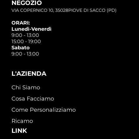
NEGOZIO
VIA COPERNICO 10, 35028PIOVE DI SACCO (PD)
ORARI:
Lunedì-Venerdì
9:00 - 13:00
15:00 - 19:00
Sabato
9:00 - 13:00
L'AZIENDA
Chi Siamo
Cosa Facciamo
Come Personalizziamo
Ricamo
LINK