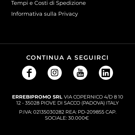
Tempi e Costi di Spedizione
Informativa sulla Privacy
CONTINUA A SEGUIRCI
ERREBIPROMO SRL
VIA COPERNICO 4/D 8 10
12 - 35028 PIOVE DI SACCO (PADOVA) ITALY
P.IVA: 02135030282 REA: PD-209855 CAP.
SOCIALE: 30.000€