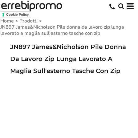
Cookie Policy
Home
>
Prodotti
>
JN897 James&Nicholson Pile donna da lavoro zip lunga
lavorato a maglia sull'esterno tasche con zip
JN897 James&Nicholson Pile Donna
Da Lavoro Zip Lunga Lavorato A
Maglia Sull'esterno Tasche Con Zip