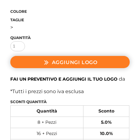
COLORE
TAGLIE
>
QUANTITÀ
AGGIUNGI LOGO
da
FAI UN PREVENTIVO E AGGIUNGI IL TUO LOGO
*
Tutti i prezzi sono iva esclusa
SCONTI QUANTITÀ
Quantità
Sconto
8 + Pezzi
5.0%
16 + Pezzi
10.0%