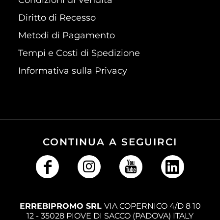
Diritto di Recesso
Metodi di Pagamento
Tempi e Costi di Spedizione
Informativa sulla Privacy
CONTINUA A SEGUIRCI
ERREBIPROMO SRL
VIA COPERNICO 4/D 8 10
12 - 35028 PIOVE DI SACCO (PADOVA) ITALY