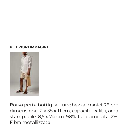
ULTERIORI IMMAGINI
Borsa porta bottiglia. Lunghezza manici: 29 cm,
dimensioni: 12 x 35 x 11 cm, capacita': 4 litri, area
stampabile: 8,5 x 24 cm. 98% Juta laminata, 2%
Fibra metallizzata