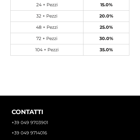
24 + Pezzi
15.0%
32 + Pezzi
20.0%
48 + Pezzi
25.0%
72 + Pezzi
30.0%
104 + Pezzi
35.0%
CONTATTI
+39 049 9703901
+39 049 9714016