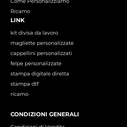
Come Personalizziamo
Ricamo
LINK
kit divisa da lavoro
magliette personalizzate
cappellini personalizzati
felpe personalizzate
stampa digitale diretta
stampa dtf
ricamo
CONDIZIONI GENERALI
Condizioni di Vendita