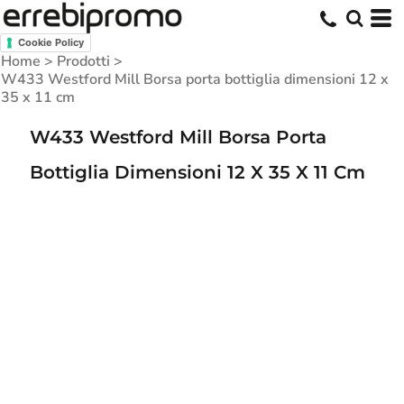
Cookie Policy
Home
>
Prodotti
>
W433 Westford Mill Borsa porta bottiglia dimensioni 12 x
35 x 11 cm
W433 Westford Mill Borsa Porta
Bottiglia Dimensioni 12 X 35 X 11 Cm