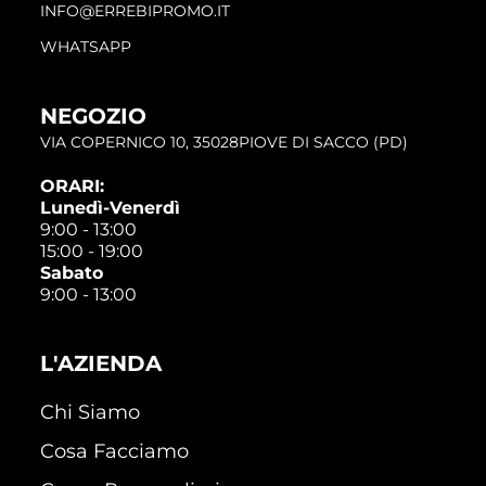
INFO@ERREBIPROMO.IT
WHATSAPP
NEGOZIO
VIA COPERNICO 10, 35028PIOVE DI SACCO (PD)
ORARI:
Lunedì-Venerdì
9:00 - 13:00
15:00 - 19:00
Sabato
9:00 - 13:00
L'AZIENDA
Chi Siamo
Cosa Facciamo