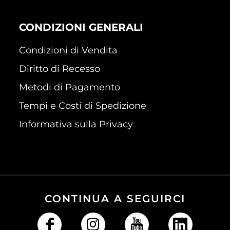
CONDIZIONI GENERALI
Condizioni di Vendita
Diritto di Recesso
Metodi di Pagamento
Tempi e Costi di Spedizione
Informativa sulla Privacy
CONTINUA A SEGUIRCI