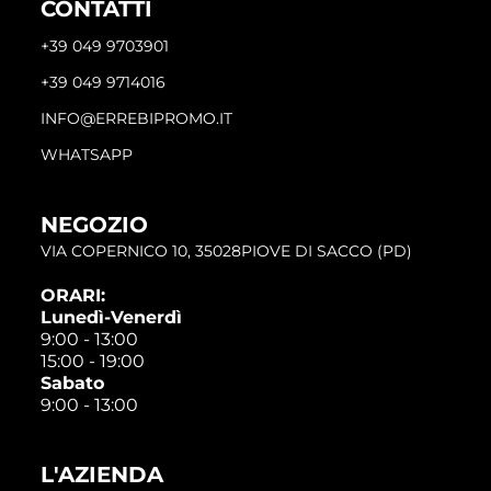
CONTATTI
+39 049 9703901
+39 049 9714016
INFO@ERREBIPROMO.IT
WHATSAPP
NEGOZIO
VIA COPERNICO 10, 35028PIOVE DI SACCO (PD)
ORARI:
Lunedì-Venerdì
9:00 - 13:00
15:00 - 19:00
Sabato
9:00 - 13:00
L'AZIENDA