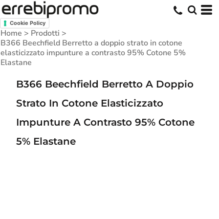
Cookie Policy
Home
>
Prodotti
>
B366 Beechfield Berretto a doppio strato in cotone
elasticizzato impunture a contrasto 95% Cotone 5%
Elastane
B366 Beechfield Berretto A Doppio
Strato In Cotone Elasticizzato
Impunture A Contrasto 95% Cotone
5% Elastane