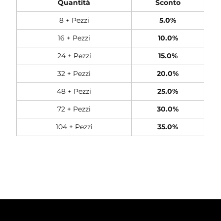
Quantità
Sconto
8 + Pezzi
5.0%
16 + Pezzi
10.0%
24 + Pezzi
15.0%
32 + Pezzi
20.0%
48 + Pezzi
25.0%
72 + Pezzi
30.0%
104 + Pezzi
35.0%