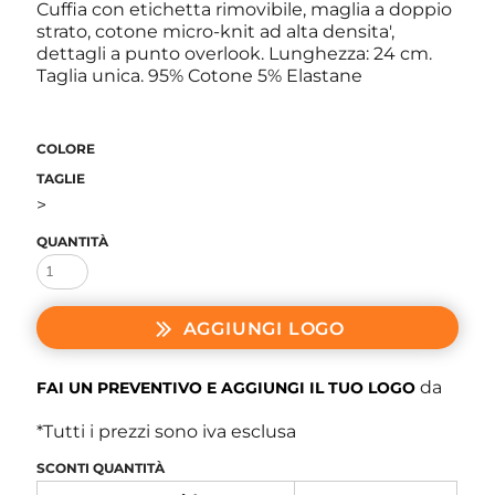
Cuffia con etichetta rimovibile, maglia a doppio
strato, cotone micro-knit ad alta densita',
dettagli a punto overlook. Lunghezza: 24 cm.
Taglia unica. 95% Cotone 5% Elastane
COLORE
TAGLIE
>
QUANTITÀ
AGGIUNGI LOGO
da
FAI UN PREVENTIVO E AGGIUNGI IL TUO LOGO
*
Tutti i prezzi sono iva esclusa
SCONTI QUANTITÀ