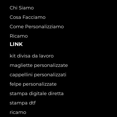
Chi Siamo
Cosa Facciamo
Come Personalizziamo
Ricamo
LINK
kit divisa da lavoro
magliette personalizzate
cappellini personalizzati
felpe personalizzate
stampa digitale diretta
stampa dtf
ricamo