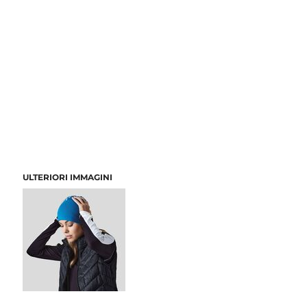
ULTERIORI IMMAGINI