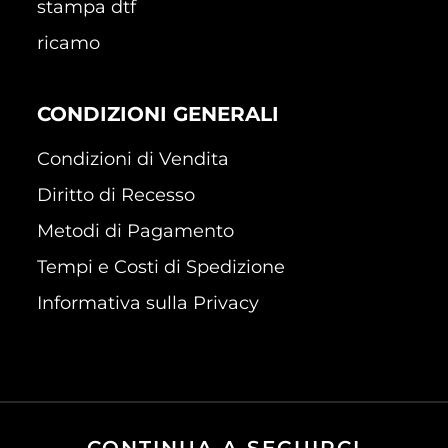
stampa dtf
ricamo
CONDIZIONI GENERALI
Condizioni di Vendita
Diritto di Recesso
Metodi di Pagamento
Tempi e Costi di Spedizione
Informativa sulla Privacy
CONTINUA A SEGUIRCI