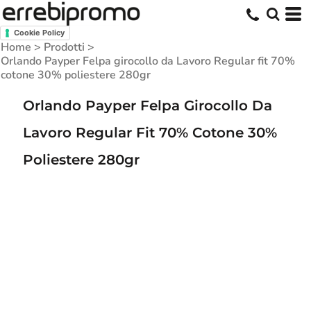
Cookie Policy
Home
>
Prodotti
>
Orlando Payper Felpa girocollo da Lavoro Regular fit 70%
cotone 30% poliestere 280gr
Orlando Payper Felpa Girocollo Da
Lavoro Regular Fit 70% Cotone 30%
Poliestere 280gr