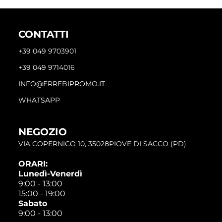
CONTATTI
+39 049 9703901
+39 049 9714016
INFO@ERREBIPROMO.IT
WHATSAPP
NEGOZIO
VIA COPERNICO 10, 35028PIOVE DI SACCO (PD)
ORARI:
Lunedì-Venerdì
9:00 - 13:00
15:00 - 19:00
Sabato
9:00 - 13:00