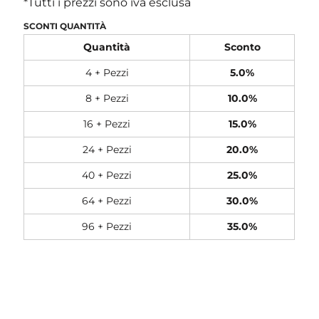
*
Tutti i prezzi sono iva esclusa
SCONTI QUANTITÀ
Quantità
Sconto
4 + Pezzi
5.0%
8 + Pezzi
10.0%
16 + Pezzi
15.0%
24 + Pezzi
20.0%
40 + Pezzi
25.0%
64 + Pezzi
30.0%
96 + Pezzi
35.0%