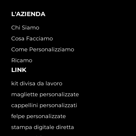
L'AZIENDA
Chi Siamo
Cosa Facciamo
Come Personalizziamo
Ricamo
LINK
kit divisa da lavoro
magliette personalizzate
cappellini personalizzati
felpe personalizzate
stampa digitale diretta