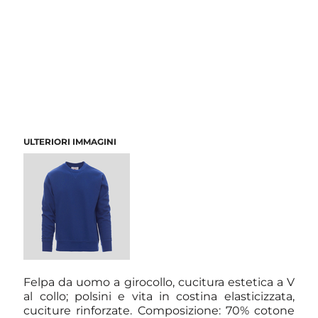
ULTERIORI IMMAGINI
Felpa da uomo a girocollo, cucitura estetica a V
al collo; polsini e vita in costina elasticizzata,
cuciture rinforzate. Composizione: 70% cotone