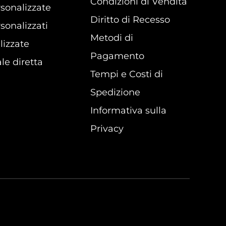
Condizioni di Vendita
sonalizzate
Diritto di Recesso
sonalizzati
Metodi di
lizzate
Pagamento
le diretta
Tempi e Costi di
Spedizione
Informativa sulla
Privacy