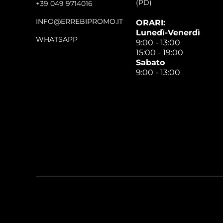
(PD)
+39 049 9714016
INFO@ERREBIPROMO.IT
ORARI:
Lunedì-Venerdì
WHATSAPP
9:00 - 13:00
15:00 - 19:00
Sabato
9:00 - 13:00