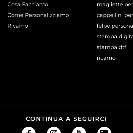
Cosa Facciamo
magliette per
Come Personalizziamo
cappellini per
Ricamo
felpe persona
stampa digita
stampa dtf
ricamo
CONTINUA A SEGUIRCI