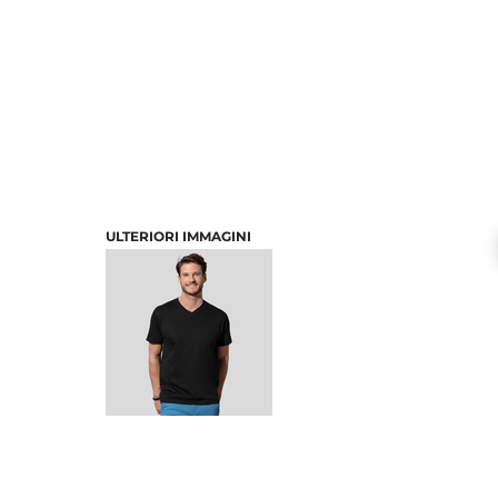
ULTERIORI IMMAGINI