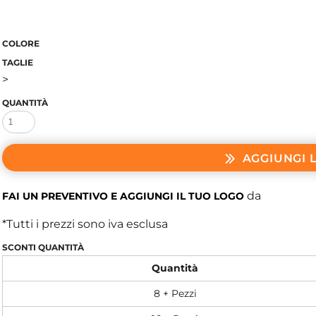
COLORE
TAGLIE
>
QUANTITÀ
AGGIUNGI 
da
FAI UN PREVENTIVO E AGGIUNGI IL TUO LOGO
*
Tutti i prezzi sono iva esclusa
SCONTI QUANTITÀ
Quantità
8 + Pezzi