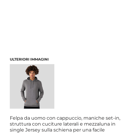
ULTERIORI IMMAGINI
Felpa da uomo con cappuccio, maniche set-in,
struttura con cuciture laterali e mezzaluna in
single Jersey sulla schiena per una facile