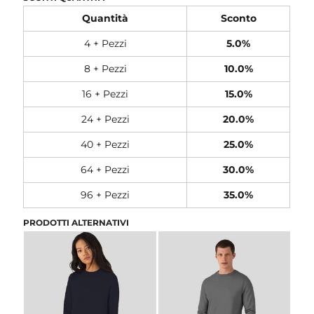
Quantità
Sconto
4 + Pezzi
5.0%
8 + Pezzi
10.0%
16 + Pezzi
15.0%
24 + Pezzi
20.0%
40 + Pezzi
25.0%
64 + Pezzi
30.0%
96 + Pezzi
35.0%
PRODOTTI ALTERNATIVI