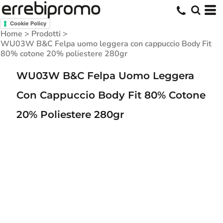
Cookie Policy
Home
>
Prodotti
>
WU03W B&C Felpa uomo leggera con cappuccio Body Fit
80% cotone 20% poliestere 280gr
WU03W B&C Felpa Uomo Leggera
Con Cappuccio Body Fit 80% Cotone
20% Poliestere 280gr