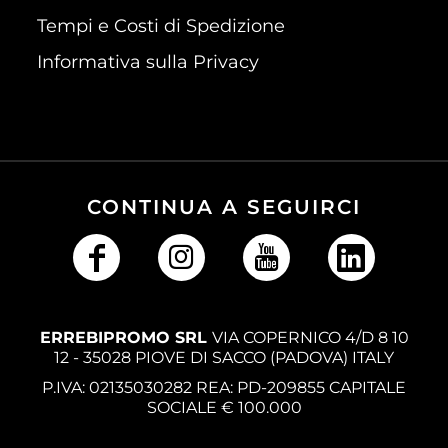
Tempi e Costi di Spedizione
Informativa sulla Privacy
CONTINUA A SEGUIRCI
ERREBIPROMO SRL
VIA COPERNICO 4/D 8 10
12 - 35028 PIOVE DI SACCO (PADOVA) ITALY
P.IVA: 02135030282 REA: PD-209855 CAPITALE
SOCIALE € 100.000