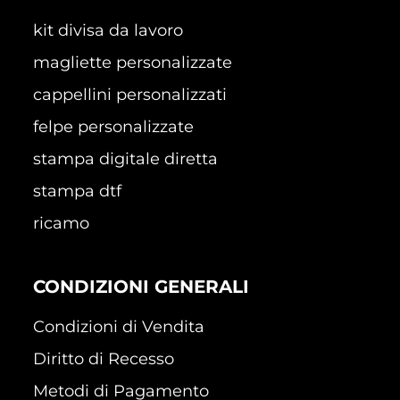
kit divisa da lavoro
magliette personalizzate
cappellini personalizzati
felpe personalizzate
stampa digitale diretta
stampa dtf
ricamo
CONDIZIONI GENERALI
Condizioni di Vendita
Diritto di Recesso
Metodi di Pagamento