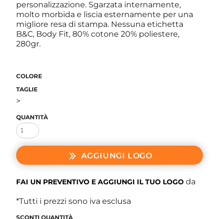
personalizzazione. Sgarzata internamente,
molto morbida e liscia esternamente per una
migliore resa di stampa. Nessuna etichetta
B&C, Body Fit, 80% cotone 20% poliestere,
280gr.
COLORE
TAGLIE
>
QUANTITÀ
AGGIUNGI LOGO
da
FAI UN PREVENTIVO E AGGIUNGI IL TUO LOGO
*
Tutti i prezzi sono iva esclusa
SCONTI QUANTITÀ