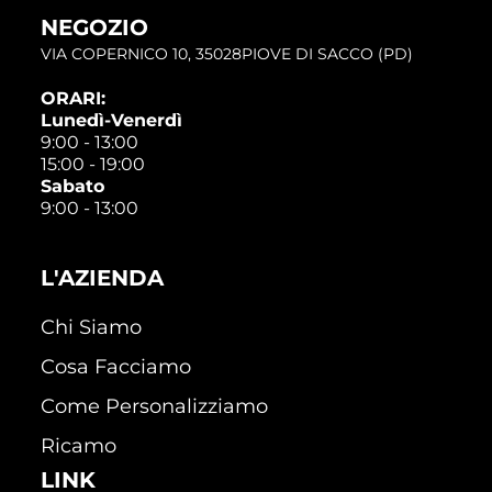
NEGOZIO
VIA COPERNICO 10, 35028PIOVE DI SACCO (PD)
ORARI:
Lunedì-Venerdì
9:00 - 13:00
15:00 - 19:00
Sabato
9:00 - 13:00
L'AZIENDA
Chi Siamo
Cosa Facciamo
Come Personalizziamo
Ricamo
LINK