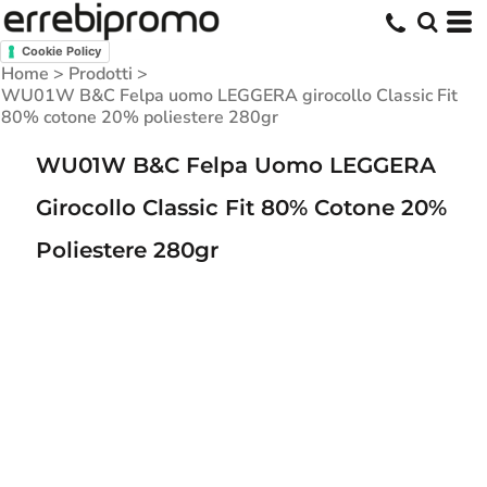
Cookie Policy
Home
>
Prodotti
>
WU01W B&C Felpa uomo LEGGERA girocollo Classic Fit
80% cotone 20% poliestere 280gr
WU01W B&C Felpa Uomo LEGGERA
Girocollo Classic Fit 80% Cotone 20%
Poliestere 280gr