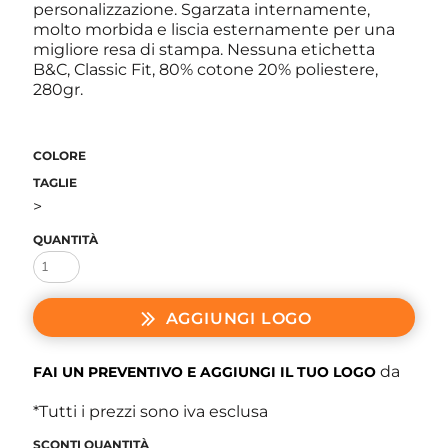
personalizzazione. Sgarzata internamente,
molto morbida e liscia esternamente per una
migliore resa di stampa. Nessuna etichetta
B&C, Classic Fit, 80% cotone 20% poliestere,
280gr.
COLORE
TAGLIE
>
QUANTITÀ
AGGIUNGI LOGO
da
FAI UN PREVENTIVO E AGGIUNGI IL TUO LOGO
*
Tutti i prezzi sono iva esclusa
SCONTI QUANTITÀ