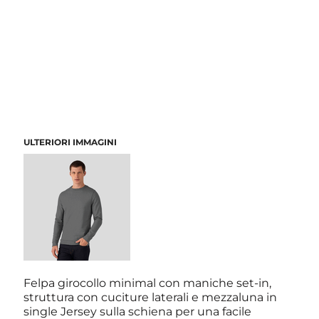
ULTERIORI IMMAGINI
Felpa girocollo minimal con maniche set-in,
struttura con cuciture laterali e mezzaluna in
single Jersey sulla schiena per una facile