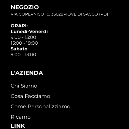
NEGOZIO
VIA COPERNICO 10, 35028PIOVE DI SACCO (PD)
ORARI:
Lunedì-Venerdì
9:00 - 13:00
15:00 - 19:00
Sabato
9:00 - 13:00
L'AZIENDA
Chi Siamo
Cosa Facciamo
Come Personalizziamo
Ricamo
LINK