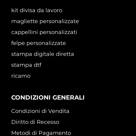
kit divisa da lavoro
magliette personalizzate
cappellini personalizzati
felpe personalizzate
stampa digitale diretta
stampa dtf
ricamo
CONDIZIONI GENERALI
Condizioni di Vendita
Diritto di Recesso
Metodi di Pagamento