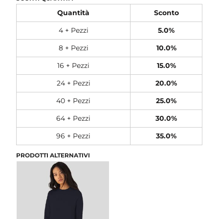
Quantità
Sconto
4 + Pezzi
5.0%
8 + Pezzi
10.0%
16 + Pezzi
15.0%
24 + Pezzi
20.0%
40 + Pezzi
25.0%
64 + Pezzi
30.0%
96 + Pezzi
35.0%
PRODOTTI ALTERNATIVI