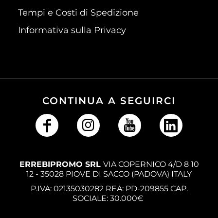
Tempi e Costi di Spedizione
Informativa sulla Privacy
CONTINUA A SEGUIRCI
ERREBIPROMO SRL
VIA COPERNICO 4/D 8 10
12 - 35028 PIOVE DI SACCO (PADOVA) ITALY
P.IVA: 02135030282 REA: PD-209855 CAP.
SOCIALE: 30.000€