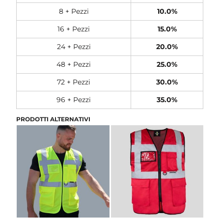
8 + Pezzi
10.0%
16 + Pezzi
15.0%
24 + Pezzi
20.0%
48 + Pezzi
25.0%
72 + Pezzi
30.0%
96 + Pezzi
35.0%
PRODOTTI ALTERNATIVI