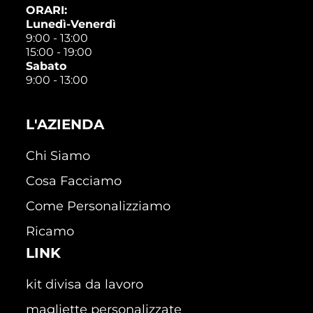
ORARI:
Lunedì-Venerdì
9:00 - 13:00
15:00 - 19:00
Sabato
9:00 - 13:00
L'AZIENDA
Chi Siamo
Cosa Facciamo
Come Personalizziamo
Ricamo
LINK
kit divisa da lavoro
magliette personalizzate