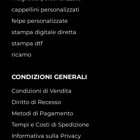
cappellini personalizzati
felpe personalizzate
stampa digitale diretta
stampa dtf
ricamo
CONDIZIONI GENERALI
Condizioni di Vendita
Diritto di Recesso
Metodi di Pagamento
Tempi e Costi di Spedizione
Informativa sulla Privacy