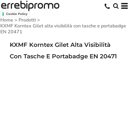
Cookie Policy
Home
>
Prodotti
>
KXMF Korntex Gilet alta visibilità con tasche e portabadge
EN 20471
KXMF Korntex Gilet Alta Visibilità
Con Tasche E Portabadge EN 20471