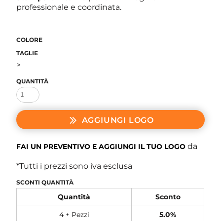
professionale e coordinata.
COLORE
TAGLIE
>
QUANTITÀ
AGGIUNGI LOGO
da
FAI UN PREVENTIVO E AGGIUNGI IL TUO LOGO
*
Tutti i prezzi sono iva esclusa
SCONTI QUANTITÀ
Quantità
Sconto
4 + Pezzi
5.0%