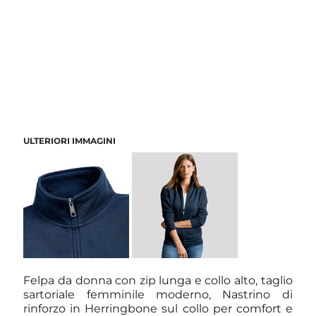
ULTERIORI IMMAGINI
Felpa da donna con zip lunga e collo alto, taglio
sartoriale femminile moderno, Nastrino di
rinforzo in Herringbone sul collo per comfort e