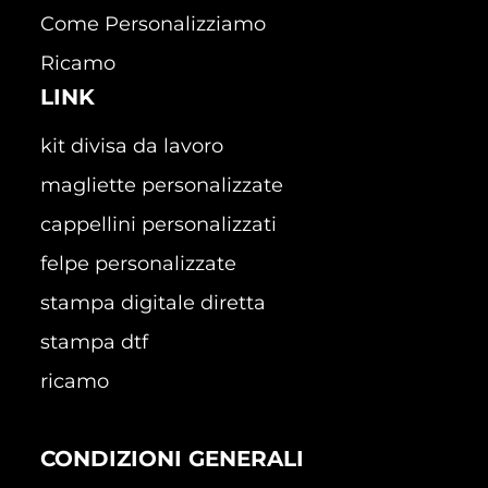
Come Personalizziamo
Ricamo
LINK
kit divisa da lavoro
magliette personalizzate
cappellini personalizzati
felpe personalizzate
stampa digitale diretta
stampa dtf
ricamo
CONDIZIONI GENERALI