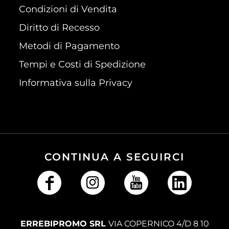
Condizioni di Vendita
Diritto di Recesso
Metodi di Pagamento
Tempi e Costi di Spedizione
Informativa sulla Privacy
CONTINUA A SEGUIRCI
ERREBIPROMO SRL
VIA COPERNICO 4/D 8 10