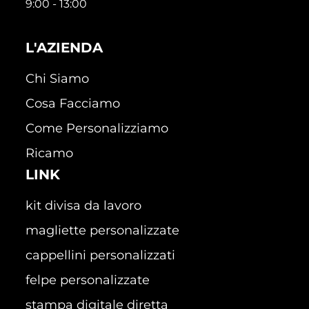
9:00 - 13:00
L'AZIENDA
Chi Siamo
Cosa Facciamo
Come Personalizziamo
Ricamo
LINK
kit divisa da lavoro
magliette personalizzate
cappellini personalizzati
felpe personalizzate
stampa digitale diretta