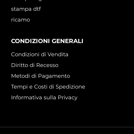
stampa dtf
ricamo
CONDIZIONI GENERALI
Condizioni di Vendita
Diritto di Recesso
Metodi di Pagamento
Tempi e Costi di Spedizione
Informativa sulla Privacy