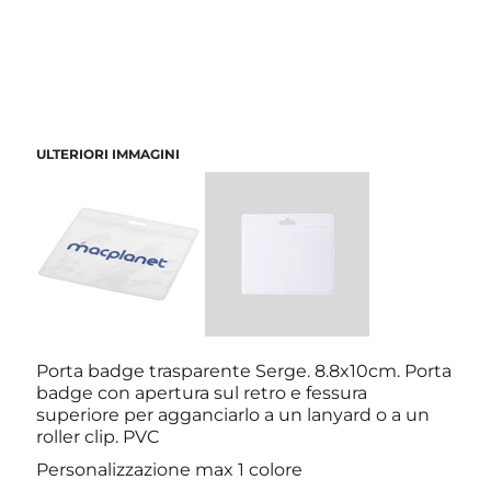
ULTERIORI IMMAGINI
Porta badge trasparente Serge. 8.8x10cm. Porta
badge con apertura sul retro e fessura
superiore per agganciarlo a un lanyard o a un
roller clip. PVC
Personalizzazione max 1 colore