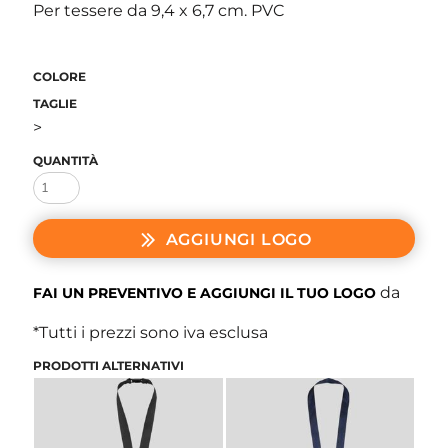
Per tessere da 9,4 x 6,7 cm. PVC
COLORE
TAGLIE
>
QUANTITÀ
AGGIUNGI LOGO
da
FAI UN PREVENTIVO E AGGIUNGI IL TUO LOGO
*
Tutti i prezzi sono iva esclusa
PRODOTTI ALTERNATIVI