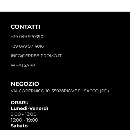
CONTATTI
+39 049 9703901
+39 049 9714016
INFO@ERREBIPROMO.IT
WHATSAPP
NEGOZIO
VIA COPERNICO 10, 35028PIOVE DI SACCO (PD)
ORARI:
Lunedì-Venerdì
9:00 - 13:00
15:00 - 19:00
Sabato