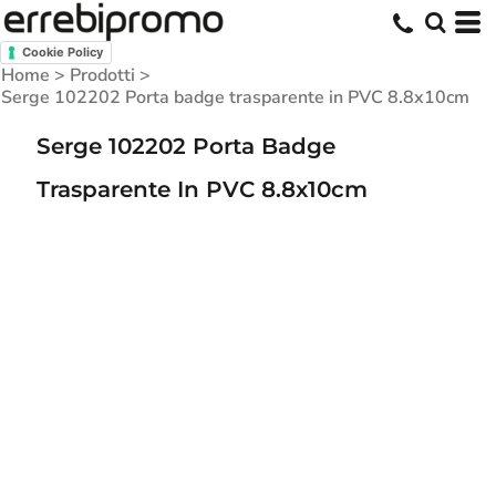
Cookie Policy
Home
>
Prodotti
>
Serge 102202 Porta badge trasparente in PVC 8.8x10cm
Serge 102202 Porta Badge
Trasparente In PVC 8.8x10cm