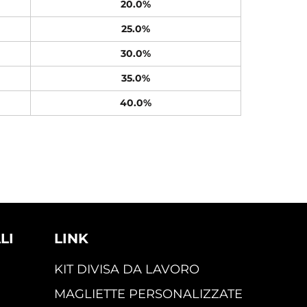
20.0%
25.0%
30.0%
35.0%
40.0%
LI
LINK
KIT DIVISA DA LAVORO
MAGLIETTE PERSONALIZZATE