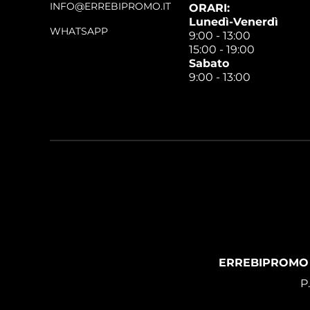
INFO@ERREBIPROMO.IT
ORARI:
Lunedì-Venerdì
WHATSAPP
9:00 - 13:00
15:00 - 19:00
Sabato
9:00 - 13:00
ERREBIPROMO
P