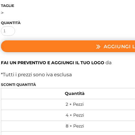
TAGLIE
>
QUANTITÀ
AGGIUNGI 
da
FAI UN PREVENTIVO E AGGIUNGI IL TUO LOGO
*
Tutti i prezzi sono iva esclusa
SCONTI QUANTITÀ
Quantità
2 + Pezzi
4 + Pezzi
8 + Pezzi