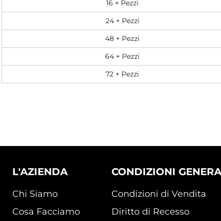
16 + Pezzi
24 + Pezzi
48 + Pezzi
64 + Pezzi
72 + Pezzi
L'AZIENDA
CONDIZIONI GENERA
Chi Siamo
Condizioni di Vendita
Cosa Facciamo
Diritto di Recesso