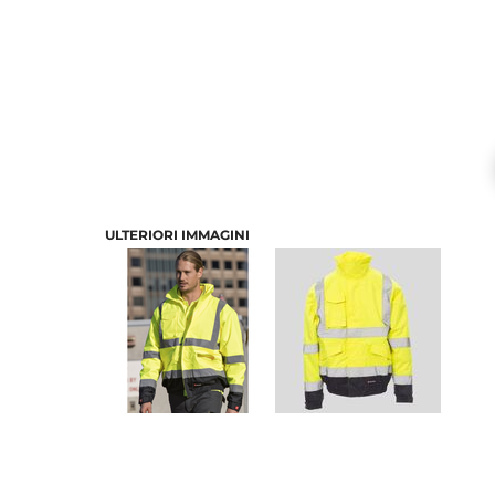
ULTERIORI IMMAGINI