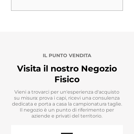
IL PUNTO VENDITA
Visita il nostro Negozio
Fisico
Vieni a trovarci per un'esperienza d'acquisto
su misura: prova i capi, ricevi una consulenza
dedicata e porta a casa la campionatura taglie.
Il negozio è un punto di riferimento per
aziende e privati del territorio.