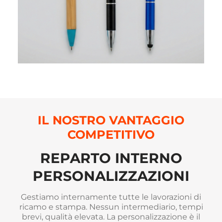
IL NOSTRO VANTAGGIO
COMPETITIVO
REPARTO INTERNO
PERSONALIZZAZIONI
Gestiamo internamente tutte le lavorazioni di
ricamo e stampa. Nessun intermediario, tempi
brevi, qualità elevata. La personalizzazione è il