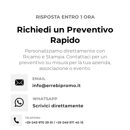
RISPOSTA ENTRO 1 ORA
Richiedi un Preventivo
Rapido
Personalizziamo direttamente con
Ricamo e Stampa. Contattaci per un
preventivo su misura per la tua azienda,
associazione o evento.