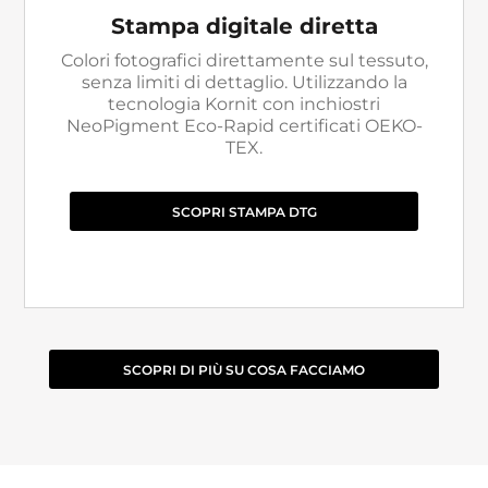
Stampa digitale diretta
Colori fotografici direttamente sul tessuto,
senza limiti di dettaglio. Utilizzando la
tecnologia Kornit con inchiostri
NeoPigment Eco-Rapid certificati OEKO-
TEX.
SCOPRI STAMPA DTG
SCOPRI DI PIÙ SU COSA FACCIAMO