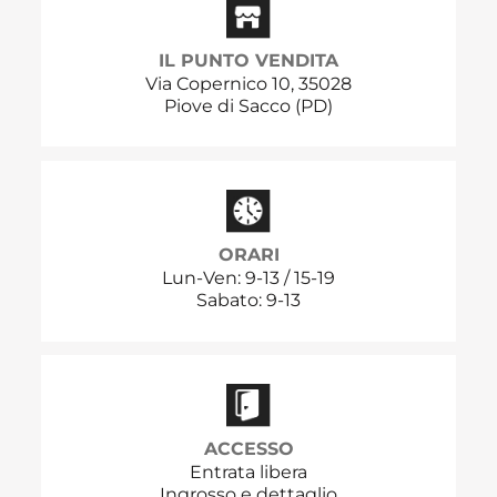
IL PUNTO VENDITA
Via Copernico 10, 35028
Piove di Sacco (PD)
ORARI
Lun-Ven: 9-13 / 15-19
Sabato: 9-13
ACCESSO
Entrata libera
Ingrosso e dettaglio