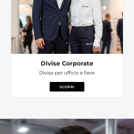
Divise Corporate
Divise per ufficio e fiere
SCOPRI