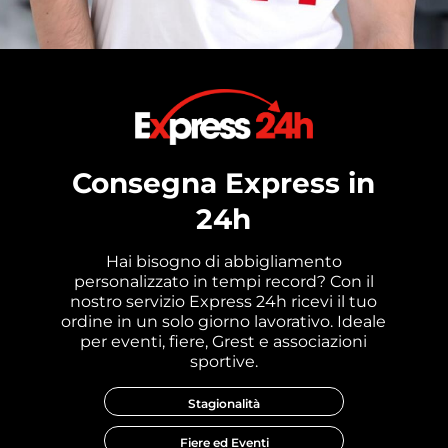
Consegna Express in
24h
Hai bisogno di abbigliamento
personalizzato in tempi record? Con il
nostro servizio Express 24h ricevi il tuo
ordine in un solo giorno lavorativo. Ideale
per eventi, fiere, Grest e associazioni
sportive.
Stagionalità
Fiere ed Eventi