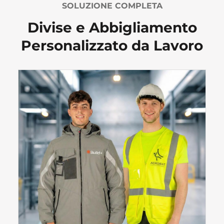
SOLUZIONE COMPLETA
Divise e Abbigliamento
Personalizzato da Lavoro