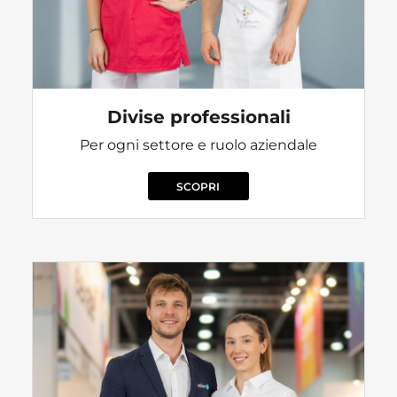
Divise professionali
Per ogni settore e ruolo aziendale
SCOPRI