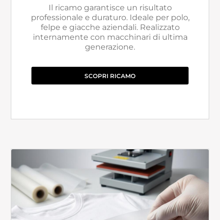
Il ricamo garantisce un risultato
professionale e duraturo. Ideale per polo,
felpe e giacche aziendali. Realizzato
internamente con macchinari di ultima
generazione.
SCOPRI RICAMO