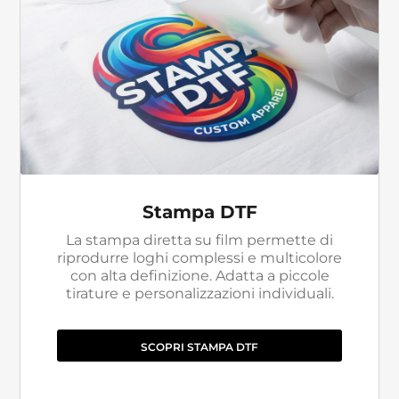
Stampa DTF
La stampa diretta su film permette di
riprodurre loghi complessi e multicolore
con alta definizione. Adatta a piccole
tirature e personalizzazioni individuali.
SCOPRI STAMPA DTF