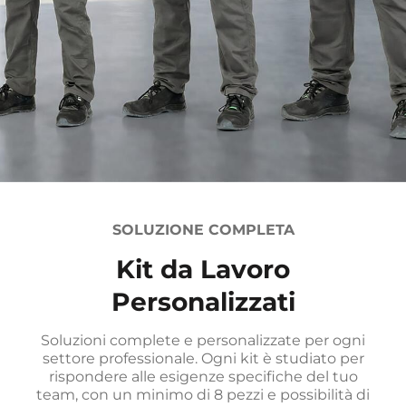
SOLUZIONE COMPLETA
Kit da Lavoro
Personalizzati
Soluzioni complete e personalizzate per ogni
settore professionale. Ogni kit è studiato per
rispondere alle esigenze specifiche del tuo
team, con un minimo di 8 pezzi e possibilità di