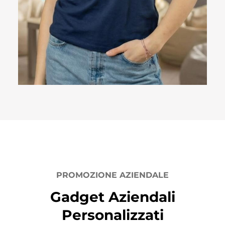
PROMOZIONE AZIENDALE
Gadget Aziendali
Personalizzati