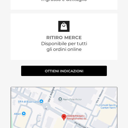
RITIRO MERCE
Disponibile per tutti
gli ordini online
OTTIENI INDICAZIONI