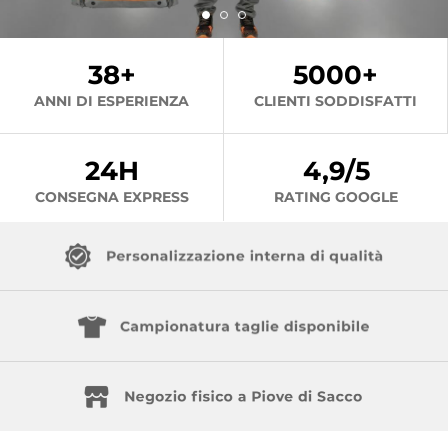
38+
5000+
ANNI DI ESPERIENZA
CLIENTI SODDISFATTI
24H
4,9/5
CONSEGNA EXPRESS
RATING GOOGLE