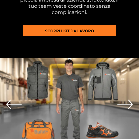
tuo team veste coordinato senza
complicazioni.
SCOPRI I KIT DA LAVORO