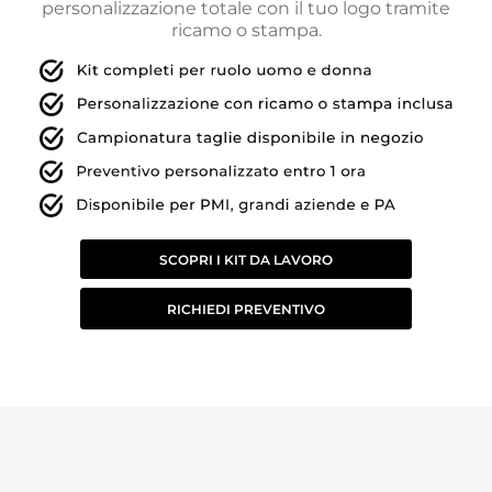
personalizzazione totale con il tuo logo tramite
ricamo o stampa.
SCOPRI I KIT DA LAVORO
RICHIEDI PREVENTIVO