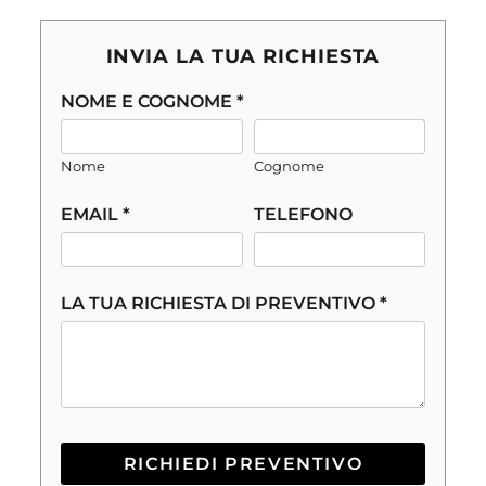
INVIA LA TUA RICHIESTA
NOME E COGNOME *
Nome
Cognome
EMAIL *
TELEFONO
LA TUA RICHIESTA DI PREVENTIVO *
RICHIEDI PREVENTIVO