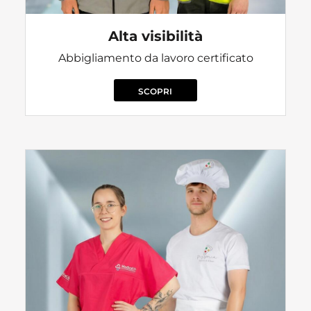
Alta visibilità
Abbigliamento da lavoro certificato
SCOPRI