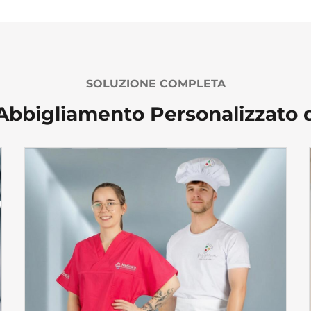
SOLUZIONE COMPLETA
 Abbigliamento Personalizzato 