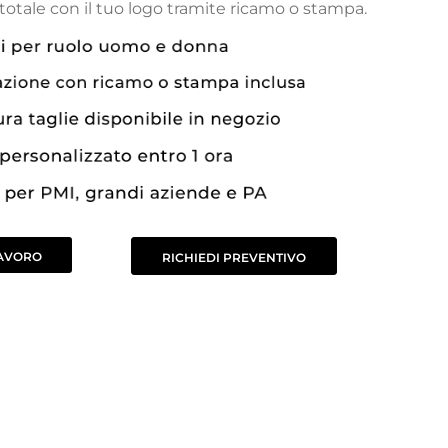
totale con il tuo logo tramite ricamo o stampa.
LAVORO
RICHIEDI PREVENTIVO