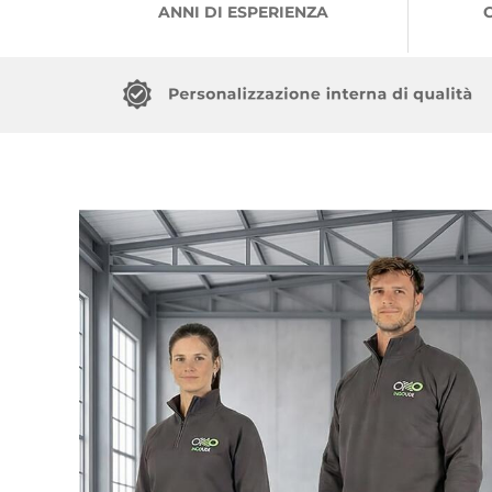
ANNI DI ESPERIENZA