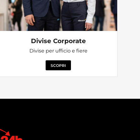
Divise Corporate
Divise per ufficio e fiere
SCOPRI