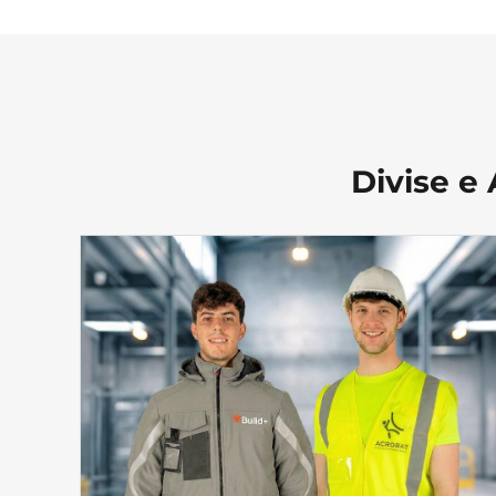
Divise e