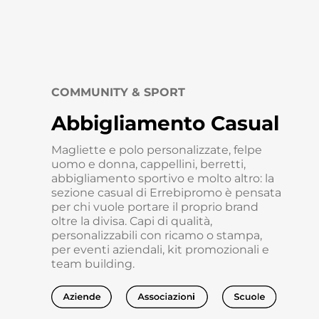
COMMUNITY & SPORT
Abbigliamento Casual
Magliette e polo personalizzate, felpe
uomo e donna, cappellini, berretti,
abbigliamento sportivo e molto altro: la
sezione casual di Errebipromo è pensata
per chi vuole portare il proprio brand
oltre la divisa. Capi di qualità,
personalizzabili con ricamo o stampa,
per eventi aziendali, kit promozionali e
team building.