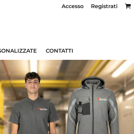
Accesso
Registrati
SE RISTORAZIONE
SONALIZZATE
CONTATTI