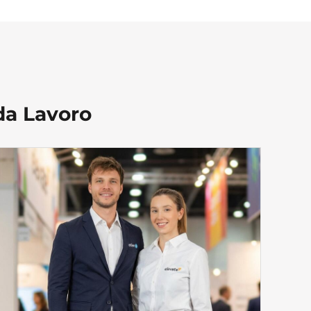
da Lavoro