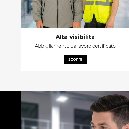
Alta visibilità
Abbigliamento da lavoro certificato
SCOPRI