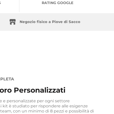
S
RATING GOOGLE
PLETA
oro Personalizzati
 e personalizzate per ogni settore
i kit è studiato per rispondere alle esigenze
 team, con un minimo di 8 pezzi e possibilità di