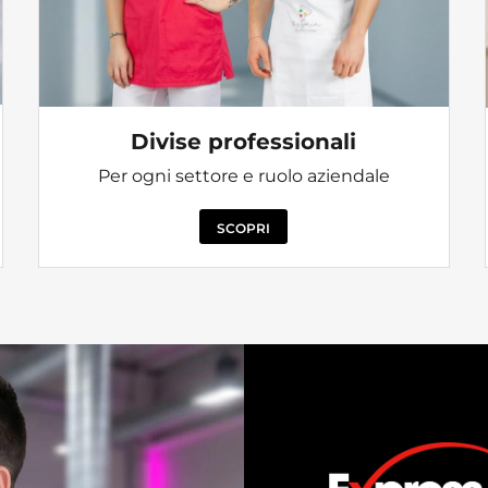
Divise professionali
Per ogni settore e ruolo aziendale
SCOPRI