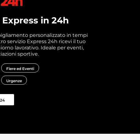
Express in 24h
bigliamento personalizzato in tempi
ro servizio Express 24h ricevi il tuo
iorno lavorativo. Ideale per eventi,
iazioni sportive.
Fiere ed Eventi
Urgenze
24